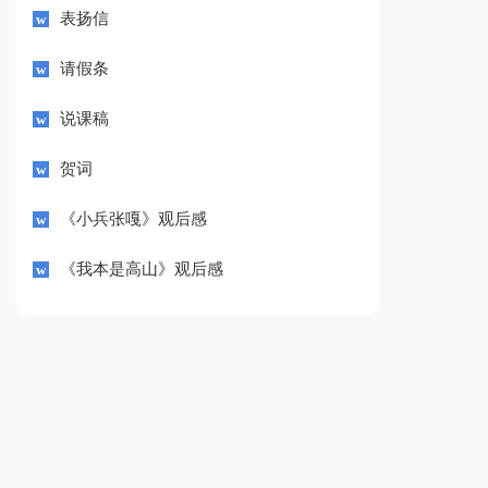
表扬信
请假条
说课稿
贺词
《小兵张嘎》观后感
《我本是高山》观后感