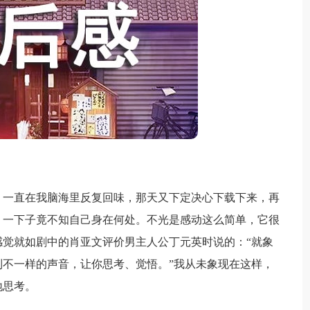
一直在我脑海里反复回味，那天又下定决心下载下来，再
，一下子竟不知自己身在何处。不光是感动这么简单，它很
觉就如剧中的肖亚文评价男主人公丁元英时说的：“就象
不一样的声音，让你思考、觉悟。”我从未象现在这样，
地思考。