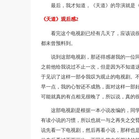
最后，我才知道，《天道》的导演就是《
《天道》观后感2
看完这个电视剧已经有几天了，应该说很
都未曾预料到。
说到这部电视剧，那还得感谢我的一位同
之前他给我说过不止一次，但是因为不知道
于见识了这样一部令我叹为观止的电视剧。
早一点，我的心智还不成熟，面对这样一部
可能就真的有点相见很晚了，所以说，真的
这部电视剧是根据一本小说改编的，同学
有读小说的习惯，所以也就一与之再失之交
说先看一下电视剧，然后再看小说，那样也