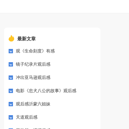
最新文章
观《生命刻度》有感
镜子纪录片观后感
冲出亚马逊观后感
电影《忠犬八公的故事》观后感
观后感沂蒙六姐妹
天道观后感