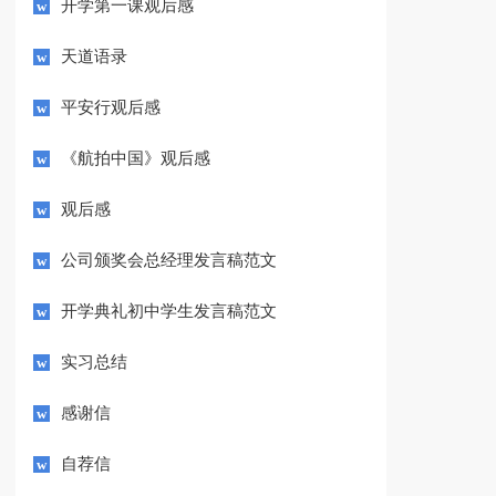
开学第一课观后感
天道语录
平安行观后感
《航拍中国》观后感
观后感
公司颁奖会总经理发言稿范文
开学典礼初中学生发言稿范文
实习总结
感谢信
自荐信