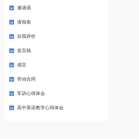
邀请函
请假条
自我评价
发言稿
感言
劳动合同
军训心得体会
高中英语教学心得体会