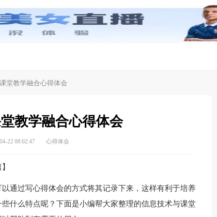
课堂教学融合心得体会
课堂教学融合心得体会
-22 08:02:47
心得体会
篇】
以通过写心得体会的方式将其记录下来，这样有利于培养
一些什么特点呢？下面是小编帮大家整理的信息技术与课堂