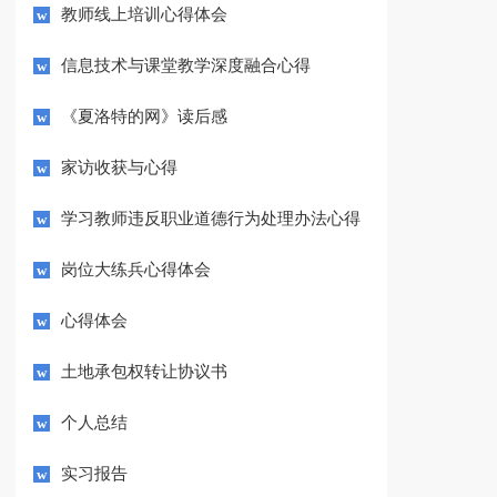
教师线上培训心得体会
信息技术与课堂教学深度融合心得
《夏洛特的网》读后感
家访收获与心得
学习教师违反职业道德行为处理办法心得
体会
岗位大练兵心得体会
心得体会
土地承包权转让协议书
个人总结
实习报告