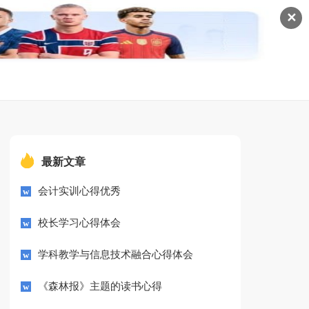
✕
最新文章
会计实训心得优秀
校长学习心得体会
学科教学与信息技术融合心得体会
《森林报》主题的读书心得