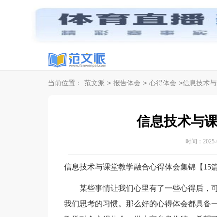
>
>
>
当前位置：
范文派
报告体会
心得体会
信息技术与
信息技术与
时间：2025-04
信息技术与课堂教学融合心得体会集锦【15
某些事情让我们心里有了一些心得后，可
我们思考的习惯。那么好的心得体会都具备