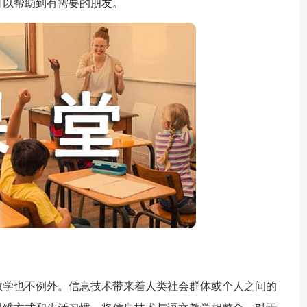
可以帮助到有需要的朋友。
学也不例外。信息技术带来着人类社会群体或个人之间的