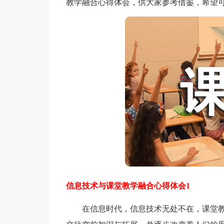
教学融合心得体会，供大家参考借鉴，希望
信息技术与课堂教学融合心得体会1
在信息时代，信息技术无处不在，课堂教