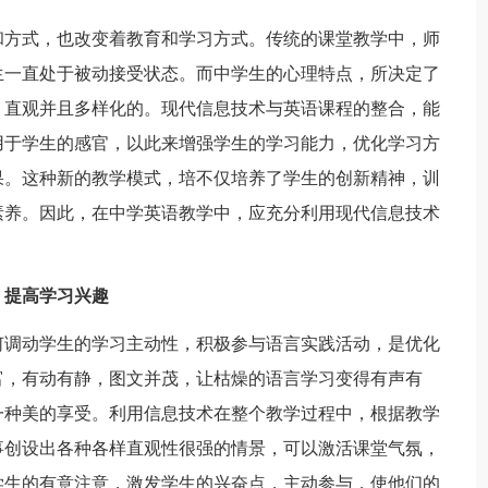
方式，也改变着教育和学习方式。传统的课堂教学中，师
生一直处于被动接受状态。而中学生的心理特点，所决定了
、直观并且多样化的。现代信息技术与英语课程的整合，能
用于学生的感官，以此来增强学生的学习能力，优化学习方
果。这种新的教学模式，培不仅培养了学生的创新精神，训
素养。因此，在中学英语教学中，应充分利用现代信息技术
，提高学习兴趣
调动学生的学习主动性，积极参与语言实践活动，是优化
富，有动有静，图文并茂，让枯燥的语言学习变得有声有
一种美的享受。利用信息技术在整个教学过程中，根据教学
事创设出各种各样直观性很强的情景，可以激活课堂气氛，
学生的有意注意，激发学生的兴奋点，主动参与，使他们的