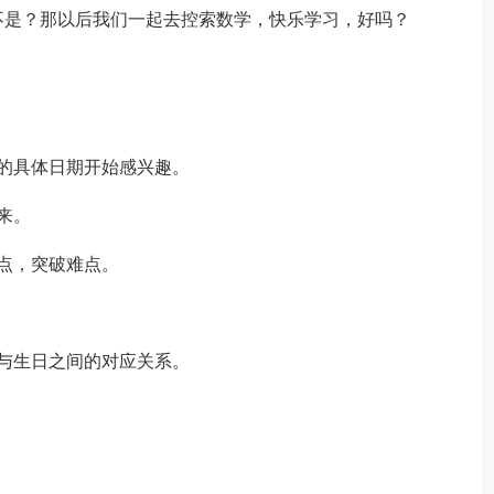
是？那以后我们一起去控索数学，快乐学习，好吗？
的具体日期开始感兴趣。
来。
点，突破难点。
与生日之间的对应关系。