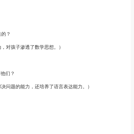
道的？
，对孩子渗透了数学思想。）
他们？
决问题的能力，还培养了语言表达能力。）
？