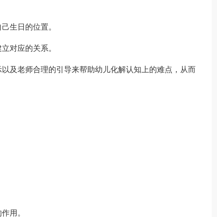
己生日的位置。
立对应的关系。
以及老师合理的引导来帮助幼儿化解认知上的难点，从而
作用。