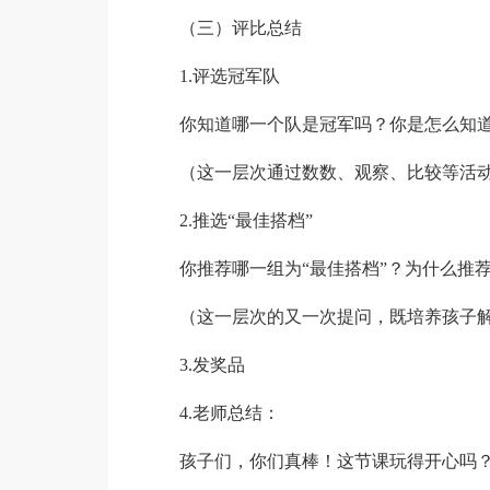
（三）评比总结
1.评选冠军队
你知道哪一个队是冠军吗？你是怎么知
（这一层次通过数数、观察、比较等活动
2.推选“最佳搭档”
你推荐哪一组为“最佳搭档”？为什么推荐
（这一层次的又一次提问，既培养孩子解
3.发奖品
4.老师总结：
孩子们，你们真棒！这节课玩得开心吗