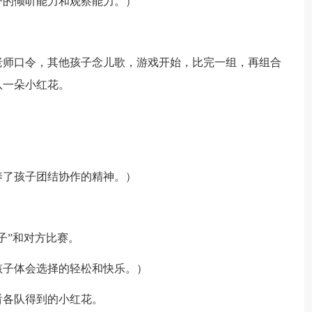
的倾听能力和观察能力。）
师口令，其他孩子念儿歌，游戏开始，比完一组，再组合
队一朵小红花。
了孩子团结协作的精神。）
”和对方比赛。
子体会选择的轻松和快乐。）
各队得到的小红花。