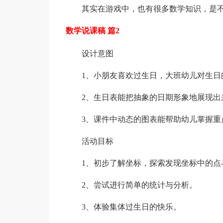
其实在游戏中，也有很多数学知识，是不
数学说课稿 篇2
设计意图
1、小朋友喜欢过生日，大班幼儿对生日
2、生日表能把抽象的日期形象地展现出
3、课件中动态的图表能帮助幼儿掌握重
活动目标
1、初步了解坐标，探索发现坐标中的点
2、尝试进行简单的统计与分析。
3、体验集体过生日的快乐。