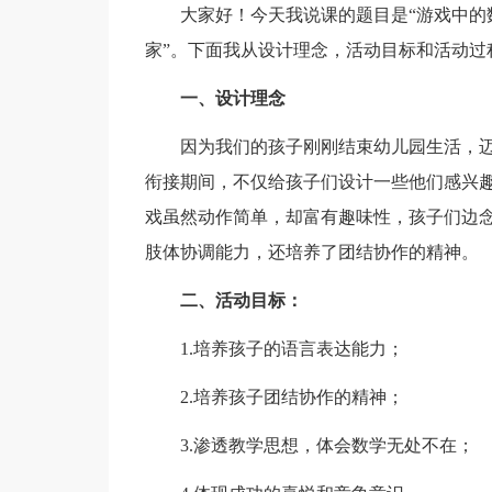
大家好！今天我说课的题目是“游戏中的数
家”。下面我从设计理念，活动目标和活动过
一、设计理念
因为我们的孩子刚刚结束幼儿园生活，迈
衔接期间，不仅给孩子们设计一些他们感兴趣
戏虽然动作简单，却富有趣味性，孩子们边
肢体协调能力，还培养了团结协作的精神。
二、活动目标：
1.培养孩子的语言表达能力；
2.培养孩子团结协作的精神；
3.渗透教学思想，体会数学无处不在；