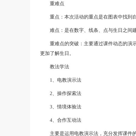
重难点
重点：本次活动的重点是在图表中找到自
难点：是在数字、线条、点与生日之间建
重难点的突破：主要通过课件动态的演示
更加了解生日。
教法学法
1、电教演示法
2、操作探索法
3、情境体验法
4、合作互动法
主要是运用电教演示法，充分发挥课件的