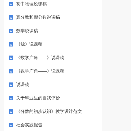
初中物理说课稿
真分数和假分数说课稿
数学说课稿
《鲸》说课稿
《数学广角——》说课稿
《数学广角——》说课稿
说课稿
关于毕业生的自我评价
《分数的初步认识》教学设计范文
社会实践报告