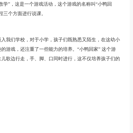
学”，这是一个游戏活动，这个游戏的名称叫“小鸭回
程三个方面进行说课。
入我们学校，对于小学，孩子们既熟悉又陌生，在这幼小
的游戏，还注重了一些能力的培养。“小鸭回家” 这个游
念儿歌边行走，手、脚、口同时进行，这不仅培养孩子们的