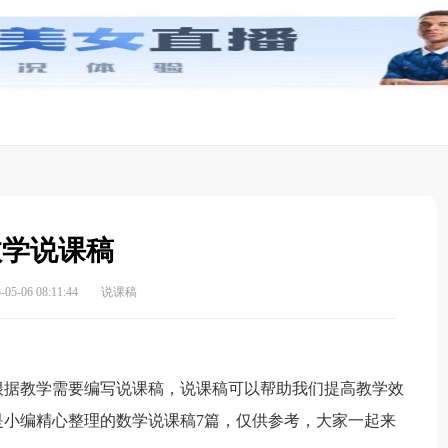
数学说课稿
5-06 08:11:44
说课稿
据教学需要编写说课稿，说课稿可以帮助我们提高教学效
小编精心整理的数学说课稿7篇，仅供参考，大家一起来