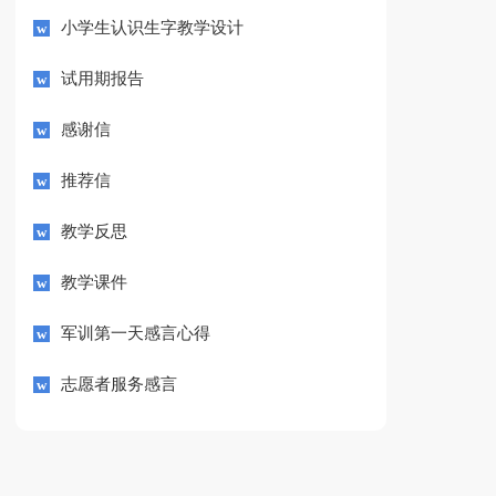
小学生认识生字教学设计
试用期报告
感谢信
推荐信
教学反思
教学课件
军训第一天感言心得
志愿者服务感言