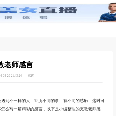
教老师感言
08-20 21:43:24
感言
遇到不一样的人，经历不同的事，有不同的感触，这时可
疼怎么写一篇精彩的感言，以下是小编整理的支教老师感