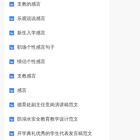
支教的感言
乐观说说感言
新生入学感言
职场个性感言句子
情侣个性感言
支教感言
感言
德育处副主任竞岗演讲稿范文
防溺水安全教育教学设计范文
开学典礼优秀的学生代表发言稿范文