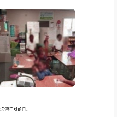
分离不过前日。