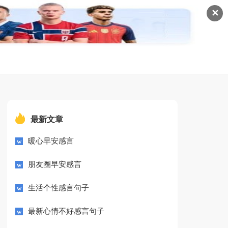
✕
最新文章
暖心早安感言
朋友圈早安感言
生活个性感言句子
最新心情不好感言句子