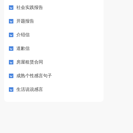
社会实践报告
开题报告
介绍信
道歉信
房屋租赁合同
成熟个性感言句子
生活说说感言