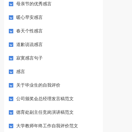
母亲节的优秀感言
暖心早安感言
春天个性感言
道歉说说感言
寂寞感言句子
感言
关于毕业生的自我评价
公司颁奖会总经理发言稿范文
德育处副主任竞岗演讲稿范文
大学教师年终工作自我评价范文