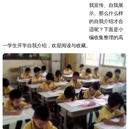
我宣传、自我展
示。那么什么样
的自我介绍才合
适呢？下面是小
编收集整理的高
一学生开学自我介绍，欢迎阅读与收藏。