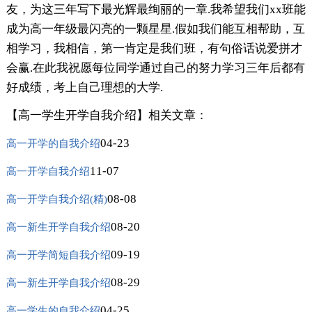
友，为这三年写下最光辉最绚丽的一章.我希望我们xx班能
成为高一年级最闪亮的一颗星星.假如我们能互相帮助，互
相学习，我相信，第一肯定是我们班，有句俗话说爱拼才
会赢.在此我祝愿每位同学通过自己的努力学习三年后都有
好成绩，考上自己理想的大学.
【高一学生开学自我介绍】相关文章：
04-23
高一开学的自我介绍
11-07
高一开学自我介绍
08-08
高一开学自我介绍(精)
08-20
高一新生开学自我介绍
09-19
高一开学简短自我介绍
08-29
高一新生开学自我介绍
04-25
高一学生的自我介绍