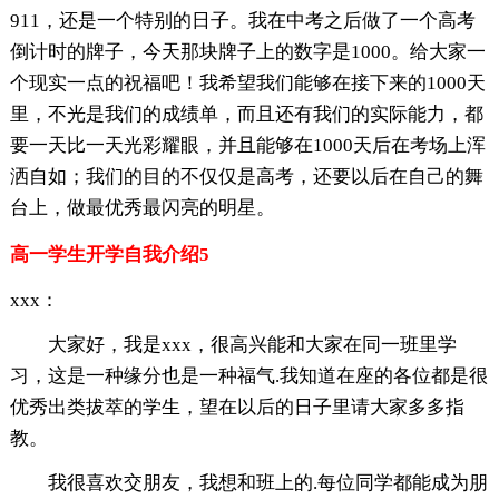
911，还是一个特别的日子。我在中考之后做了一个高考
倒计时的牌子，今天那块牌子上的数字是1000。给大家一
个现实一点的祝福吧！我希望我们能够在接下来的1000天
里，不光是我们的成绩单，而且还有我们的实际能力，都
要一天比一天光彩耀眼，并且能够在1000天后在考场上浑
洒自如；我们的目的不仅仅是高考，还要以后在自己的舞
台上，做最优秀最闪亮的明星。
高一学生开学自我介绍5
xxx：
大家好，我是xxx，很高兴能和大家在同一班里学
习，这是一种缘分也是一种福气.我知道在座的各位都是很
优秀出类拔萃的学生，望在以后的日子里请大家多多指
教。
我很喜欢交朋友，我想和班上的.每位同学都能成为朋