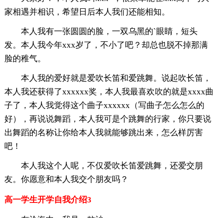
家相遇并相识，希望日后本人我们还能相知。
本人我有一张圆圆的脸，一双乌黑的`眼睛，短头
发。本人我今年xxx岁了，不小了吧？却总也脱不掉那满
脸的稚气。
本人我的爱好就是爱吹长笛和爱跳舞。说起吹长笛，
本人我还获得了xxxxxx奖，本人我最喜欢吹的就是xxxx曲
子了，本人我觉得这个曲子xxxxxx（写曲子怎么怎么的
好），再说说舞蹈，本人我可是个跳舞的行家，你只要说
出舞蹈的名称让你给本人我就能够跳出来，怎么样厉害
吧！
本人我这个人呢，不仅爱吹长笛爱跳舞，还爱交朋
友。你愿意和本人我交个朋友吗？
高一学生开学自我介绍3