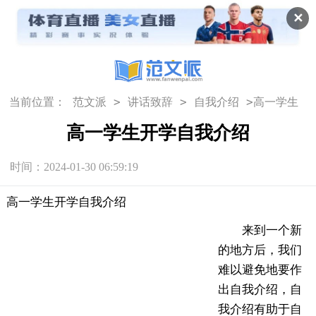
✕
>
>
>
当前位置：
范文派
讲话致辞
自我介绍
高一学生
开学自我介绍
高一学生开学自我介绍
时间：2024-01-30 06:59:19
高一学生开学自我介绍
来到一个新
的地方后，我们
难以避免地要作
出自我介绍，自
我介绍有助于自