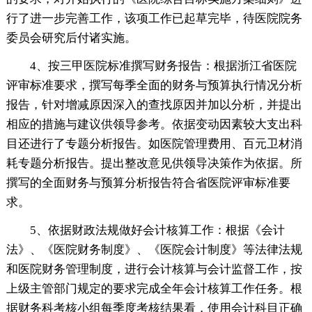
行了进一步完善工作，该项工作已起草完毕，待医院院务
委员会研究后付诸实施。
4、按三甲医院标准撰写财务报告：根据浙江省医院
评审标准要求，撰写每季全面的财务与预算执行情况分析
报告，针对增减原因深入的查找原因并加以分析，并提出
相应的措施与建议供领导参考。依据变动因素较大支出科
目还进行了专题分析报告。如医院管理费用、百元卫材消
耗专题分析报告。提出整改意见供领导决策作为依据。所
撰写的全面财务与预算分析报告符合省医院评审标准要
求。
5、依据财政法规做好会计核算工作：根据《会计
法》、《医院财务制度》、《医院会计制度》等法律法规
和医院财务管理制度，进行会计核算与会计监督工作，按
上级主管部门规定的要求完成全年会计核算工作任务。根
据财务科考核小组每季度考核结果看，使用会计科目正确