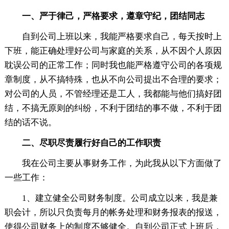
一、严于律己，严格要求，遵章守纪，团结同志
自到公司上班以来，我能严格要求自己，每天按时上
下班，能正确处理好公司与家庭的关系，从不因个人原因
耽误公司的正常工作；同时我也能严格遵守公司的各项规
章制度，从不搞特殊，也从不向公司提出不合理的要求；
对公司的人员，不管经理还是工人，我都能与他们搞好团
结，不搞无原则的纠纷，不利于团结的事不做，不利于团
结的话不说。
二、尽职尽责履行好自己的工作职责
我在公司主要从事财务工作，为此我从以下方面做了
一些工作：
1、建立健全公司财务制度。公司成立以来，我是兼
职会计，所以只负责每月的帐务处理和财务报表的报送，
使得公司财务上的制度不够健全。自到公司正式上班后，