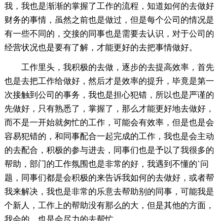
我，我也是渐渐的掌握了工作的流程，知道如何的去做好
财务的事情，虽然之前也是做过，但是每个公司的情况是
有一些不同的，交接的同事也是需要去认识，对于公司的
经营状况也是要有了解，才能更好的去把事情做好。
工作里头，我积极的去做，逐步的去提高效率，首先
也是去把工作给做好，然后才是效率的提升，毕竟是第一
次接触到公司的事务，我也是担心犯错，所以也是严谨的
先做好，只有熟悉了，掌握了，那么才能更好地去做好，
而不是一开始就匆忙的工作，可能会有效率，但是也是会
容易犯错的，和同事配合一起完成的工作，我也是会主动
的去配合，积极的参与进去，同事们也是予以了我很多的
帮助，部门的工作氛围也是非常的好，我遇到不懂的`问
题，同事们都是会积极的来告诉我如何的去做好，或者帮
我来解决，我也是非常的乐意去帮助别的同事，可能我是
个新人，工作上的帮助没有那么的大，但是其他的方面，
我会的，也是会尽力的去帮忙。