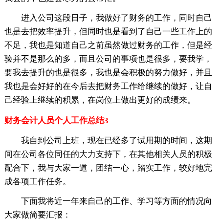
进入公司这段日子，我做好了财务的工作，同时自己
也是去把效率提升，但同时也是看到了自己一些工作上的
不足，我也是知道自己之前虽然做过财务的工作，但是经
验并不是那么的多，而且公司的事项也是很多，要我学，
要我去提升的也是很多，我也是会积极的努力做好，并且
我也是会好好的在今后去把财务工作给继续的做好，让自
己经验上继续的积累，在岗位上做出更好的成绩来。
财务会计人员个人工作总结3
我自到公司上班，现在已经多了试用期的时间，这期
间在公司各位同任的大力支持下，在其他相关人员的积极
配合下，我与大家一道，团结一心，踏实工作，较好地完
成各项工作任务。
下面我将近一年来自己的工作、学习等方面的情况向
大家做简要汇报：