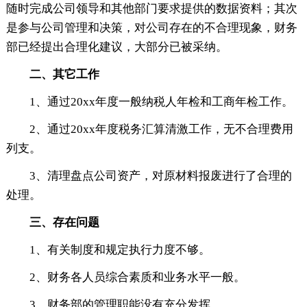
随时完成公司领导和其他部门要求提供的数据资料；其次
是参与公司管理和决策，对公司存在的不合理现象，财务
部已经提出合理化建议，大部分已被采纳。
二、其它工作
1、通过20xx年度一般纳税人年检和工商年检工作。
2、通过20xx年度税务汇算清激工作，无不合理费用
列支。
3、清理盘点公司资产，对原材料报废进行了合理的
处理。
三、存在问题
1、有关制度和规定执行力度不够。
2、财务各人员综合素质和业务水平一般。
3、财务部的管理职能没有充分发挥。