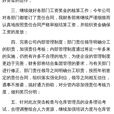
好资金的运作；
三、继续做好各部门工资奖金的核算工作；今年公司
对各部门都签订了责任合同，我财务部将继续严谨细致而
认真地按照责任合同严格审核结算工资，并组织资金确保
工资的发放；
四、完善公司内部管理制度；部门责任领导明确分工
的职责，加强责任考核；内部管理制度通过将近一年多来
的实施，仍然有许多不合理的地方，为使企业的管理制度
更趋于完善，财务部将结合集团管理的要求，与有关部门
进行修正。部门责任领导之间明确分工职责，按照年初签
定的责任合同，组织落实强化到位，领导之间相互信任，
遇事不推诿，搞好通力协助，对分管内容加强责任考核力
度，做到奖罚分明；
五、针对此次突击检查与仓库管理员的业务理论考
试，合理调整组合人力资源，继续加强培训力度与仓库管