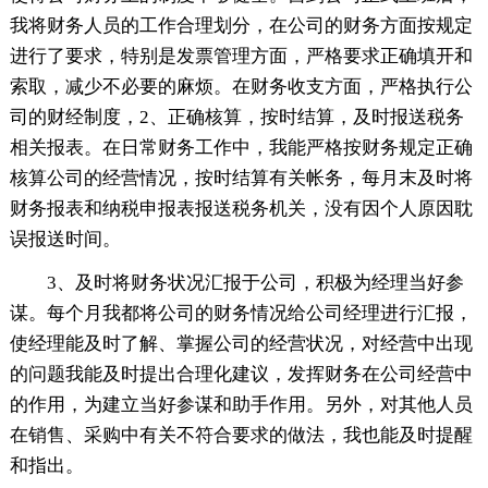
我将财务人员的工作合理划分，在公司的财务方面按规定
进行了要求，特别是发票管理方面，严格要求正确填开和
索取，减少不必要的麻烦。在财务收支方面，严格执行公
司的财经制度，2、正确核算，按时结算，及时报送税务
相关报表。在日常财务工作中，我能严格按财务规定正确
核算公司的经营情况，按时结算有关帐务，每月末及时将
财务报表和纳税申报表报送税务机关，没有因个人原因耽
误报送时间。
3、及时将财务状况汇报于公司，积极为经理当好参
谋。每个月我都将公司的财务情况给公司经理进行汇报，
使经理能及时了解、掌握公司的经营状况，对经营中出现
的问题我能及时提出合理化建议，发挥财务在公司经营中
的作用，为建立当好参谋和助手作用。另外，对其他人员
在销售、采购中有关不符合要求的做法，我也能及时提醒
和指出。