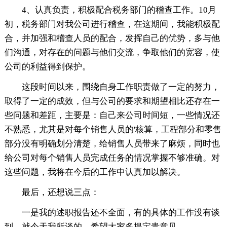
4、认真负责，积极配合税务部门的稽查工作。10月
初，税务部门对我公司进行稽查，在这期间，我能积极配
合，并加强和稽查人员的配合，发挥自己的优势，多与他
们沟通，对存在的问题与他们交流，争取他们的宽容，使
公司的利益得到保护。
这段时间以来，围绕自身工作职责做了一定的努力，
取得了一定的成效，但与公司的要求和期望相比还存在一
些问题和差距，主要是：自己来公司时间短，一些情况还
不熟悉，尤其是对每个销售人员的'核算，工程部分和零售
部分没有明确划分清楚，给销售人员带来了麻烦，同时也
给公司对每个销售人员完成任务的情况掌握不够准确。对
这些问题，我将在今后的工作中认真加以解决。
最后，还想说三点：
一是我的述职报告还不全面，有的具体的工作没有谈
到，就今天我所谈的，希望大家多提宝贵意见。