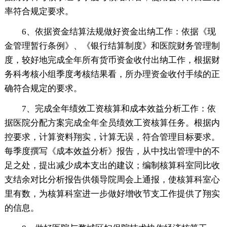
率符合规定要求。
6、依据资金结算法规做好资金出纳工作：依据《现
金管理暂行条例》、《银行结算制度》和医院财务管理制
度，较好地完成全年所有货币资金收付出纳工作，根据财
务科考核小组季度考核结果看，所办理资金收付手续的正
确符合规定的要求。
7、完成全年绩效工资核算和成本效益分析工作：依
据医院分配方案完成全年全员绩效工资核算任务。根据内
控要求，计算资料翔实，计算无误，符合管理目标要求。
每季度撰写《成本效益分析》报告，从中找出管理中的不
足之处，提出减少成本支出的建议；编制核算科室同比收
支结余对比分析报告供领导院周会上通报，使核算科室心
里有数，为核算科室进一步做好增收节支工作提供了翔实
的信息。