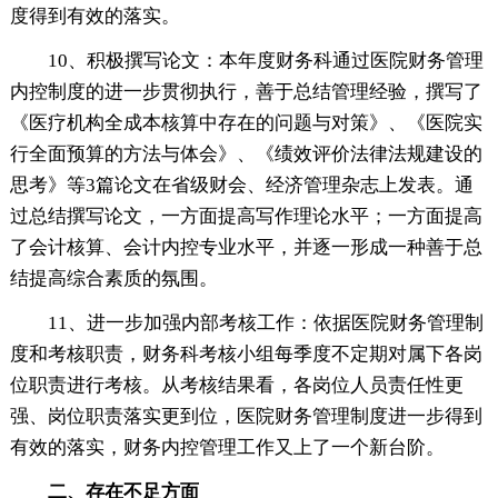
度得到有效的落实。
10、积极撰写论文：本年度财务科通过医院财务管理
内控制度的进一步贯彻执行，善于总结管理经验，撰写了
《医疗机构全成本核算中存在的问题与对策》、《医院实
行全面预算的方法与体会》、《绩效评价法律法规建设的
思考》等3篇论文在省级财会、经济管理杂志上发表。通
过总结撰写论文，一方面提高写作理论水平；一方面提高
了会计核算、会计内控专业水平，并逐一形成一种善于总
结提高综合素质的氛围。
11、进一步加强内部考核工作：依据医院财务管理制
度和考核职责，财务科考核小组每季度不定期对属下各岗
位职责进行考核。从考核结果看，各岗位人员责任性更
强、岗位职责落实更到位，医院财务管理制度进一步得到
有效的落实，财务内控管理工作又上了一个新台阶。
二、存在不足方面