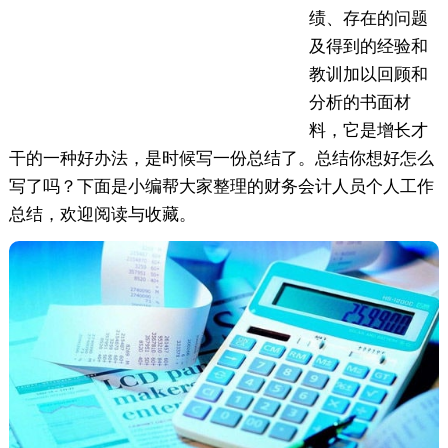
绩、存在的问题
及得到的经验和
教训加以回顾和
分析的书面材
料，它是增长才
干的一种好办法，是时候写一份总结了。总结你想好怎么
写了吗？下面是小编帮大家整理的财务会计人员个人工作
总结，欢迎阅读与收藏。