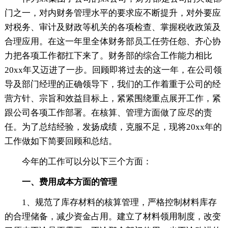
门之一，对内财务管理水平的要求应不断提升，对外要应
对税务、审计及财政等机关的各项检查、掌握税收政策及
合理应用。在这一年里全体财务部员工任劳任怨、齐心协
力把各项工作都扛下来了。财务部的综合工作能力相比
20xx年又迈进了一步。回顾即将过去的这一年，在公司领
导及部门经理的正确领导下，我们的工作着重于公司的经
营方针、宗旨和效益目标上，紧紧围绕重点展开工作，紧
跟公司各项工作部署。在核算、管理方面做了应尽的责
任。为了总结经验，发扬成绩，克服不足，现将20xx年的
工作做如下简要回顾和总结。
今年的工作可以分以下三个方面：
一、费用成本方面的管理
1、规范了库存材料的核算管理，严格控制材料库存
的合理储备，减少资金占用。建立了材料领用制度，改变