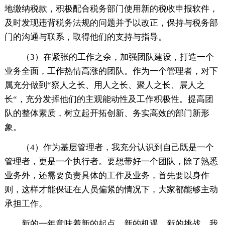
地缴纳税款，积极配合税务部门使用新的税收申报软件，
及时发现违背税务法规的问题并予以改正，保持与税务部
门的沟通与联系，取得他们的支持与指导。
（3）在紧张的工作之余，加强团队建设，打造一个
业务全面，工作热情高涨的团队。作为一个管理者，对下
属充分做到“察人之长、用人之长、聚人之长、展人之
长“，充分发挥他们的主观能动性及工作积极性。提高团
队的整体素质，树立起开拓创新、务实高效的部门新形
象。
（4）作为基层管理者，我充分认识到自己既是一个
管理者，更是一个执行者。要想带好一个团队，除了熟悉
业务外，还需要负责具体的工作及业务，首先要以身作
则，这样才能保证在人员偏紧的情况下，大家都能够主动
承担工作。
新的一年意味着新的起点、新的机遇、新的挑战，我