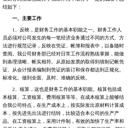
结如下：
一、主要工作
1、反映，是财务工作的基本职能之一。财务工作人
员必须对公司发生的每一笔经济业务通过不同的方式、方
法进行规范记录，反映在凭证、帐簿和报表中，以备随时
查阅。我公司财务部已经对日常工作流程熟练掌握，能做
到条理清晰、帐实相符。从原始发票的取得到填制记帐凭
证、从会计报表编制到凭证的装订和保存都达到正规化、
标准化。做到全面、及时、准确的反映。
2、核算，这也是财务工作的基本职能。核算包括成
本核算、工资核算、费用核算等等。在成本核算上能够结
合我公司特点，在生产成本上，按实际发出原材料计算成
本，按先进先出法进行结转，比较适合本公司的生产产
品。在工资核算上，采用计件制，有效的加快了生产率和