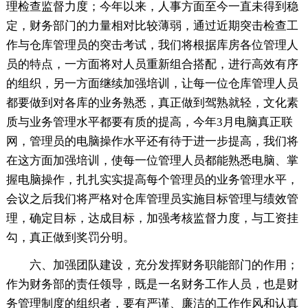
理检查监督力度；今年以来，人事方面至今一直未得到稳
定，财务部门的力量相对比较薄弱，通过近期突击检查工
作与仓库管理员的突击考试，我们将根据库房各位管理人
员的特点，一方面将对人员重新组合搭配，进行高效有序
的组织，另一方面继续加强培训，让每一位仓库管理人员
都要做到对各库的业务熟悉，真正做到驾熟就轻，文化素
质与业务管理水平都要有质的提高，今年3月电脑真正联
网，管理员的电脑操作水平还有待于进一步提高，我们将
在这方面加强培训，使每一位管理人员都能熟悉电脑、掌
握电脑操作，扎扎实实提高每个管理员的业务管理水平，
会议之后我们将严格对仓库管理员实施目标管理与绩效管
理，确定目标，达成目标，加强考核监督力度，与工资挂
勾，真正做到奖罚分明。
六、加强团队建设，充分发挥财务职能部门的作用；
作为财务部的责任领导，既是一名财务工作人员，也是财
务管理制度的组织者，要有严谨、廉洁的工作作风和认真