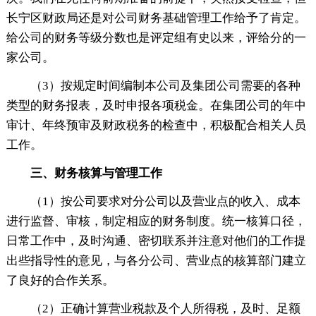
长宁区财政局还是对公司财务基础管理工作给予了肯定。
给公司的财务等级分数也是评定组有史以来，评给分的一
家公司。
（3）按规定时间编制本公司及集团公司需要的各种
类型的财务报表，及时申报各项税金。在集团公司的年中
审计、年终预审及财政税务的检查中，积极配合相关人员
工作。
三、财务核算与管理工作
（1）按公司要求对分公司以及营业点的收入、成本
进行监督、审核，制定相应的财务制度。统一核算口径，
日常工作中，及时沟通、密切联系并注意对他们的工作提
出些指导性的意见，与各分公司、营业点的核算部门建立
了良好的合作关系。
（2）正确计算营业税款及个人所得税，及时、足额