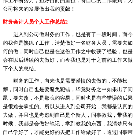
作上不断努力，担好目前的重担，将自己的工作做到，为
公司将来的发展做出我的贡献！
财务会计人员个人工作总结2
进入到公司做财务的工作，也是有了一段时间，而今
的我也是熟练了工作，清楚做好一名财务人员，需要去如
何的做，同时自己也是在这份工作之中收获了经验，也是
会在以后继续的去做好，而今我也是对于之前的工作来做
下个人的总结。
财务的工作，向来也是需要谨慎的去做的，不能松
懈，同时自己也是要避免犯错，毕竟财务之中如果出了问
题，要去改，不是那么的容易，同时也是有些错误的后果
是很难去承担的。所以从进入到公司开始，我都是认真的
去做，并且也是考虑到自己是个新人，同事教我，带我的
时候，我都是会做好笔记，学到教我的东西，我清楚只有
自己学好了，才能更好的去把工作给做好了，通过同事带