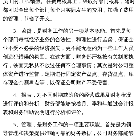
员工的.工作绩效。在费用核算上，采取分部门核算，随时
都可以查出每个部门每个月实际发生的费用，加强了费用
的管理，节省了开支。
3、监督，是财务工作的另一项基本职能。首先是每
个部门每笔经济业务的合法性、和理性进行监督，保证企
业不受不必要的经济损失，更不能无意的为一些工作人员
创造犯错误的氛围。在这方面，财务部严格按有关制度执
行，铁面无私从不放过任何不合理事情；其次是对公司整
体资产进行监督，定期进行固定资产盘点、存货盘点、库
存现金余额盘点等，以保证公司财产不受侵害。
4、报表，对不同时期或阶段的经营成果及财务状况
进行评价和分析。财务部能够按着月、季和年通过会计报
表和财务辅助说明进行分析和评价。
5、管理，是财务工作的一项重要职能。首先是为领
导管理和决策提供准确可靠的财务数据，公司财务部能够