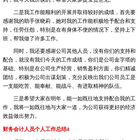
二是我工作能顺利的开展并取得较好的成绩，首先要
感谢我的助手张晓莉，她对我的工作能积极给予配合和支
持，任劳任怨，特别是在有身体不便的情况下，坚持上下
班，帮我做了许多工作。
同时，我还要感谢公司其他人员，没有你们的支持和
配合，就没有我们今天的工作成绩，你们是公司金字塔的
基础。特别是在公司生产经营，销售盈利方面，你们精诚
团结，积极为公司出谋划策，充分反映出我们公司员工是
一支能吃苦、能奉献、能战斗、有进取精神的队伍。
三是希望大家在明年，能一如既往地支持配合我的工
作，我将一如既往地与大家一道，为公司获得更好的经济
效益做出努力。
财务会计人员个人工作总结4