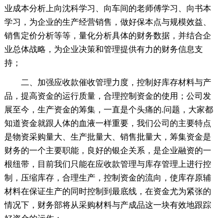
业成本分析上向沈科学习、向车间的老师傅学习、向书本
学习，为企业的生产经营销售，做好保本点与规模效益、
销售定价分析等等，量化分析具体的财务数据，并结合企
业总体战略，为企业决策和管理提供有力的财务信息支
持；
二、加强应收款催收管理力度，控制好库存材料与产
品，提高资金的运行质量，合理控制资金的使用；公司发
展至今，生产资金的筹集，一直是个头痛的.问题，大家都
知道资金就跟人体的血液一样重要，我们公司的主要特点
是物资采购量大、生产批量大、销售批量大，筹集资金是
财务的一个主要职能，良好的银企关系，是企业融资的一
根纽带，目前我们只能在应收款管理与库存管理上进行控
制，压缩库存，合理生产，控制资金的流向，使库存原辅
材料在保证生产的同时控制到最底线，在资金尤为紧张的
情况下，财务部将从采购材料与产成品这一块有效地跟踪