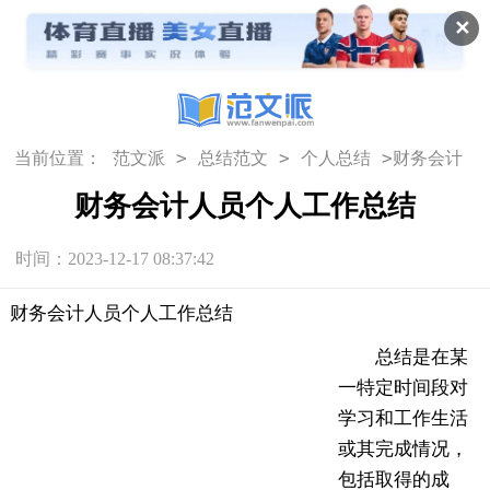
✕
>
>
>
当前位置：
范文派
总结范文
个人总结
财务会计
人员个人工作总结
财务会计人员个人工作总结
时间：2023-12-17 08:37:42
财务会计人员个人工作总结
总结是在某
一特定时间段对
学习和工作生活
或其完成情况，
包括取得的成