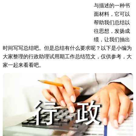
与描述的一种书
面材料，它可以
帮助我们总结以
往思想，发扬成
绩，让我们抽出
时间写写总结吧。但是总结有什么要求呢？以下是小编为
大家整理的行政助理试用期工作总结范文，仅供参考，大
家一起来看看吧。