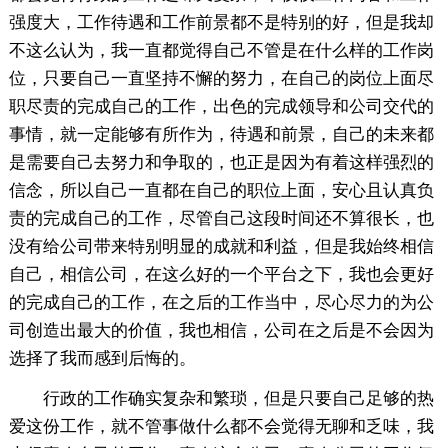
强度大，工作待遇和工作前景都不是特别的好，但是我却
不这么认为，我一直都觉得自己不管是在什么样的工作岗
位，只要自己一直坚持不懈的努力，在自己的岗位上面尽
职尽责的完成自己的工作，出色的完成领导和公司交代的
事情，就一定能够有所作为，待遇和前景，自己的未来都
是需要自己去努力和争取的，也正是因为有着这样强烈的
信念，所以自己一直都在自己的职位上面，安心且认真负
责的完成自己的工作，尽管自己这段时间还不算很长，也
没有给公司带来特别明显的成就和利益，但是我始终相信
自己，相信公司，在这么好的一个平台之下，我也会更好
的完成自己的工作，在之后的工作当中，尽心尽力的为公
司创造出最大的价值，我也相信，公司在之后是不会因为
选择了我而感到后悔的。
行政的工作确实复杂和繁琐，但是只要自己足够的热
爱这份工作，就不管事做什么都不会觉得无聊和乏味，我