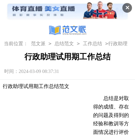
✕
>
>
>
当前位置：
范文派
总结范文
工作总结
行政助理
试用期工作总结
行政助理试用期工作总结
时间：2024-03-09 08:37:31
行政助理试用期工作总结范文
总结是对取
得的成绩、存在
的问题及得到的
经验和教训等方
面情况进行评价