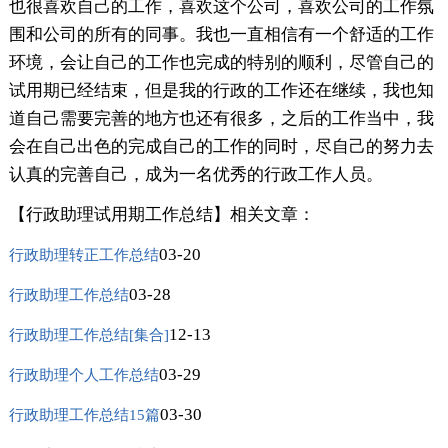
也很喜欢自己的工作，喜欢这个公司，喜欢公司的工作氛
围和公司的所有的同事。我也一直相信有一个舒适的工作
环境，会让自己的工作也完成的特别的顺利，尽管自己的
试用期已经结束，但是我的行政的工作还在继续，我也知
道自己需要完善的地方也还有很多，之后的工作当中，我
会在自己出色的完成自己的工作的同时，尽自己的努力去
认真的完善自己，成为一名优秀的行政工作人员。
【行政助理试用期工作总结】相关文章：
03-20
行政助理转正工作总结
03-28
行政助理工作总结
12-13
行政助理工作总结[集合]
03-29
行政助理个人工作总结
03-30
行政助理工作总结15篇