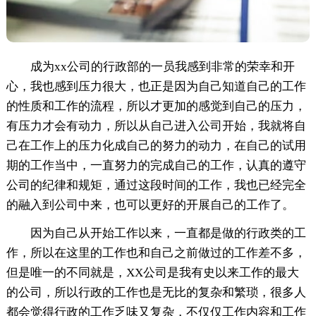
成为xx公司的行政部的一员我感到非常的荣幸和开
心，我也感到压力很大，也正是因为自己知道自己的工作
的性质和工作的流程，所以才更加的感觉到自己的压力，
有压力才会有动力，所以从自己进入公司开始，我就将自
己在工作上的压力化成自己的努力的动力，在自己的试用
期的工作当中，一直努力的完成自己的工作，认真的遵守
公司的纪律和规矩，通过这段时间的工作，我也已经完全
的融入到公司中来，也可以更好的开展自己的工作了。
因为自己从开始工作以来，一直都是做的行政类的工
作，所以在这里的工作也和自己之前做过的工作差不多，
但是唯一的不同就是，XX公司是我有史以来工作的最大
的公司，所以行政的工作也是无比的复杂和繁琐，很多人
都会觉得行政的工作乏味又复杂，不仅仅工作内容和工作