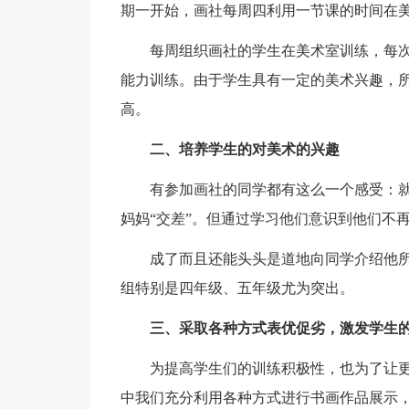
期一开始，画社每周四利用一节课的时间在
每周组织画社的学生在美术室训练，每次
能力训练。由于学生具有一定的美术兴趣，
高。
二、培养学生的对美术的兴趣
有参加画社的同学都有这么一个感受：就
妈妈“交差”。但通过学习他们意识到他们不
成了而且还能头头是道地向同学介绍他所
组特别是四年级、五年级尤为突出。
三、采取各种方式表优促劣，激发学生
为提高学生们的训练积极性，也为了让更
中我们充分利用各种方式进行书画作品展示