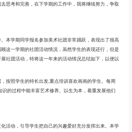
我去思考和完善，在下学期的工作中，我将继续努力，争取
。本学期同学报名参加美术社团非常踊跃，表现出了很高
回顾这一学期的社团活动情况，虽然学生的表现还行，但是
开展社团活动，特将这一年来的活动情况总结如下，以便以
按照学生的特长出发,重点培训喜欢画画的学生。每周
知识的过程中能丰富艺术修养。以生为本，着重发展他们
化活动，引导学生把自己的兴趣爱好充分发挥出来。本学