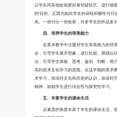
让学生同其他绘画爱好者切磋技艺、进行锻
的'目的。正因为如此学生的训练积极性与日
高。一份付出一份收获，许多学生的作品多
四、培养学生的审美能力
在美术教学中注重对学生审美能力的培养
会，引导学生展开想象，进行比较。摆脱以
法，引导学生体验、思考、鉴别、判断，努力
高到美术文化学习的层面。在这学期的美术
术学习，加深对文化和历史的认识，加深对
精神，鼓励学生进行综合性与探究性学习。
五、丰富学生的课余生活
从素质的角度丰富了学生的课余生活，他