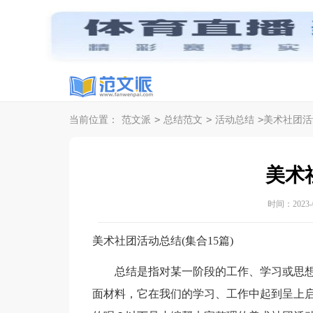
>
>
>
当前位置：
范文派
总结范文
活动总结
美术社团活
美术
时间：2023-06
美术社团活动总结(集合15篇)
总结是指对某一阶段的工作、学习或思想
面材料，它在我们的学习、工作中起到呈上