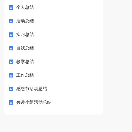
个人总结
活动总结
实习总结
自我总结
教学总结
工作总结
感恩节活动总结
兴趣小组活动总结