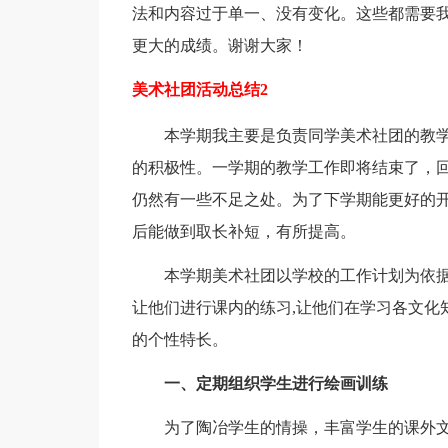
法和内容过于单一、没有变化。这些都需要
更大的成绩。谢谢大家！
美术社团活动总结2
本学期我主要是负责同学美术社团的教学
的积极性。一学期的教学工作即将结束了，
仍然有一些不足之处。为了下学期能更好的
后能做到取长补短，有所提高。
本学期美术社团以学校的工作计划为依据，
让他们进行课内的练习,让他们在学习各文化
的个性特长。
一、定期组织学生进行绘画训练
为了陶冶学生的情操，丰富学生的课外文