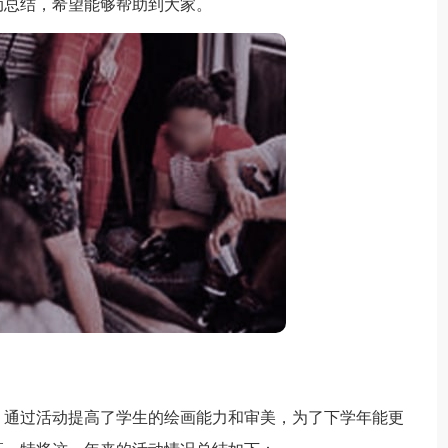
动总结，希望能够帮助到大家。
通过活动提高了学生的绘画能力和审美，为了下学年能更