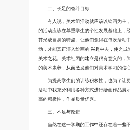
二、长足的奋斗目标
有人说，美术组活动就应该以绘画为主，
的活动应该在尊重学生的个性发展基础上，
其形成自身的特点。让他们觉得在每次活动
动，才能真正溶入绘画的.兴趣中去，使之成
美术之花。美术社团的建立是很有意义的，
的美术素养，从而激发他们对美术学习的信
为提高学生们的训练积极性，也为了让更
活动中我充分利用各种方式进行绘画作品展
高的积极性，作品质量优秀。
三、不足与改进
当然在这一学期的工作中还存在着一些不