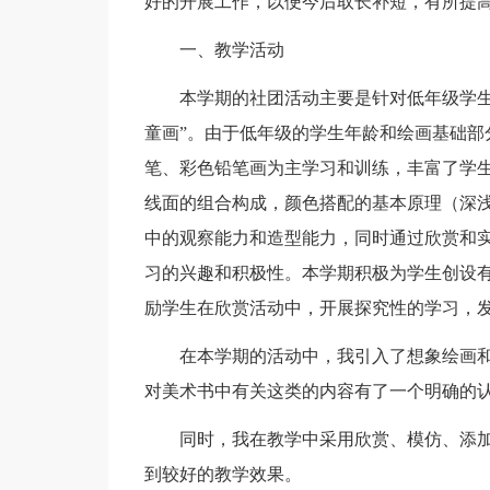
好的开展工作，以便今后取长补短，有所提
一、教学活动
本学期的社团活动主要是针对低年级学生的
童画”。由于低年级的学生年龄和绘画基础部
笔、彩色铅笔画为主学习和训练，丰富了学
线面的组合构成，颜色搭配的基本原理（深
中的观察能力和造型能力，同时通过欣赏和
习的兴趣和积极性。本学期积极为学生创设
励学生在欣赏活动中，开展探究性的学习，
在本学期的活动中，我引入了想象绘画和
对美术书中有关这类的内容有了一个明确的
同时，我在教学中采用欣赏、模仿、添加
到较好的教学效果。