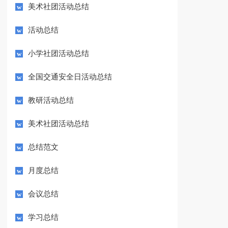
美术社团活动总结
活动总结
小学社团活动总结
全国交通安全日活动总结
教研活动总结
美术社团活动总结
总结范文
月度总结
会议总结
学习总结