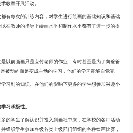
美术教室开展活动。
都有每次的训练内容，对学生进行绘画的基础知识和基础
所以在教师的指导下绘画水平和制作水平都有了进一步的提
是以前画画只是应付老师的作业，有时甚至是为了向爸爸
再是被动的而是变成主动的学习，他们的学习能够自觉完
学习到的知识。在他们的影响下更多的学生想参加兴趣小
的学习积极性。
多的学生了解认识并投入到画社中来，在学校的各种活动
，并组织学生参加各级各类上级部门组织的各种绘画比赛，