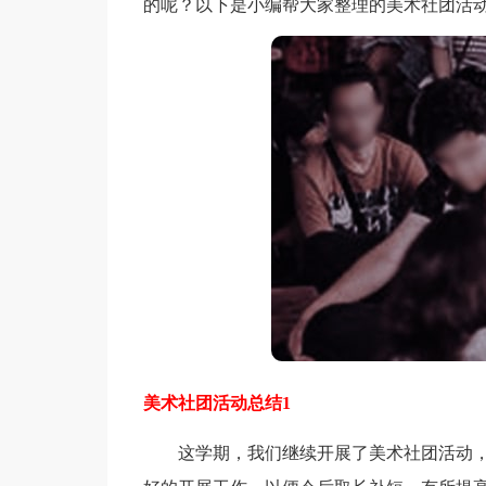
的呢？以下是小编帮大家整理的美术社团活
美术社团活动总结1
这学期，我们继续开展了美术社团活动，