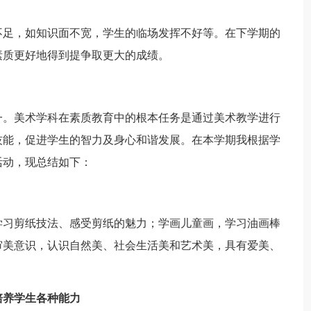
足，如知识面不宽，学生的临场发挥不好等。在下学期的
素质更好地得到提争取更大的成绩。
。美术学科在素质教育中的根本任务是通过美术教学进行
技能，促进学生的智力及身心和谐发展。在本学期我根据学
活动，现总结如下：
习剪纸技法、感受剪纸的魅力；学画儿童画，学习油画棒
审美意识，认识自然美、社会生活美和艺术美，具有爱美、
培养学生各种能力