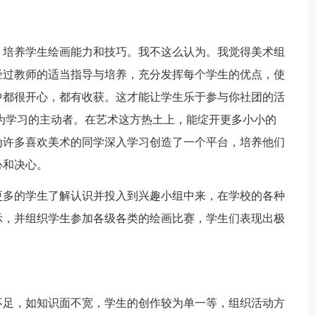
培养学生绘画能力和技巧。我不这么认为。我觉得美术组
经过教师的适当指导与培养，充分发挥每个学生的优点，使
中都很开心，都有收获。这才能让学生乐于参与你社团的活
为学习的主动者。在艺术这方热土上，能绽开更多小小的
为许多喜欢美术的同学深入学习创造了一个平台，培养他们
心和决心。
多的学生了解认识并投入到兴趣小组中来，在学校的各种
示，并组织学生参加各级各类的绘画比赛，学生们表现出极
足，如知识面不宽，学生的创作较为单一等，组织活动方