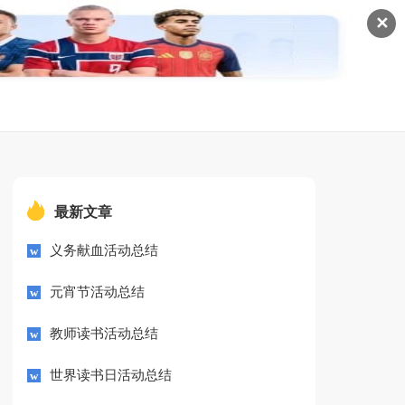
✕
最新文章
义务献血活动总结
元宵节活动总结
教师读书活动总结
世界读书日活动总结