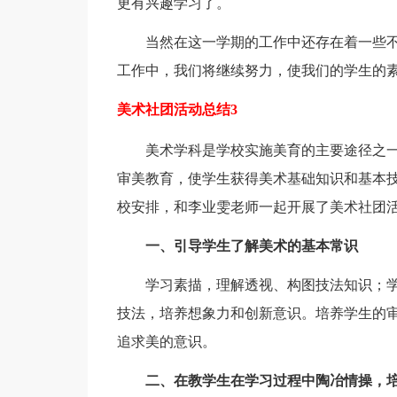
更有兴趣学习了。
当然在这一学期的工作中还存在着一些不
工作中，我们将继续努力，使我们的学生的
美术社团活动总结3
美术学科是学校实施美育的主要途径之一
审美教育，使学生获得美术基础知识和基本
校安排，和李业雯老师一起开展了美术社团
一、引导学生了解美术的基本常识
学习素描，理解透视、构图技法知识；学
技法，培养想象力和创新意识。培养学生的
追求美的意识。
二、在教学生在学习过程中陶冶情操，