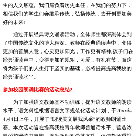
生的人文底蕴。我们肩负着历史重任，在我们的努力下，
相信我们的学生们会继承传统，弘扬传统，去开创更加美
好的未来!
通过开展经典诗文诵读活动，全体师生都深刻体会到
了中国传统文化的博大精深。教师在经典诵读声中，变得
更加的善解人意，心灵更加阳光，工作更有精神;孩子们在
经典诵读声中，变得更加的规矩，可爱，有礼有节，而这
将为孩子们的人生打下坚实的基础，必将提高提高我校的
经典诵读水平。
参加校园朗诵比赛的活动总结2
为了加强语文教师基本功训练，提升语文教师的朗读
水平，语文科组根据语言文字规范化活动计划，于20xx年
4月4日上午，开展了“朗读美文展我风采”的教师朗诵比
赛。本次活动旨在提高我校青年教师普通话水平，营造浓