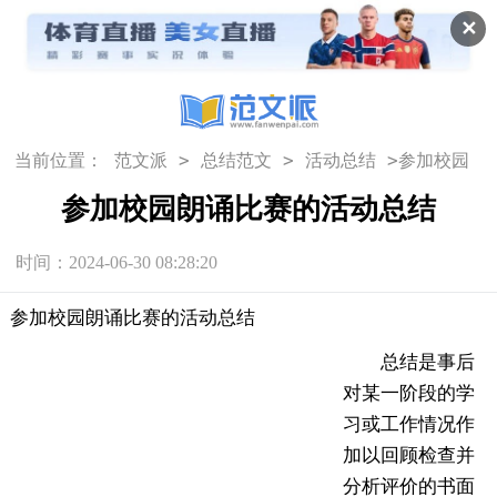
✕
>
>
>
当前位置：
范文派
总结范文
活动总结
参加校园
朗诵比赛的活动总结
参加校园朗诵比赛的活动总结
时间：2024-06-30 08:28:20
参加校园朗诵比赛的活动总结
总结是事后
对某一阶段的学
习或工作情况作
加以回顾检查并
分析评价的书面