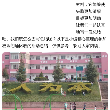
材料，它能够使
头脑更加清醒，
目标更加明确，
让我们一起认真
地写一份总结
吧。我们该怎么去写总结呢？以下是小编精心整理的参加
校园朗诵比赛的活动总结，仅供参考，欢迎大家阅读。