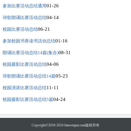
01-26
参加比赛活动总结通用
04-14
诗歌朗诵比赛活动总结
06-21
校园比赛活动总结
01-16
参加校园书香读书活动总结
08-31
朗诵比赛活动总结14篇(集合)
04-06
校园摄影比赛活动总结
05-23
诗歌朗诵比赛活动总结14篇
11-11
校园演讲比赛活动总结
04-24
校园摄影比赛活动总结5篇
Copyright©2018-2024
fanwenpai.com
版权所有