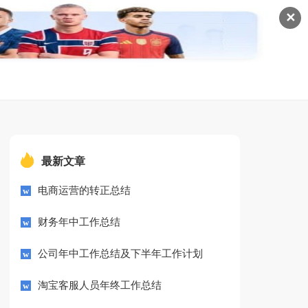
✕
最新文章
电商运营的转正总结
财务年中工作总结
公司年中工作总结及下半年工作计划
淘宝客服人员年终工作总结