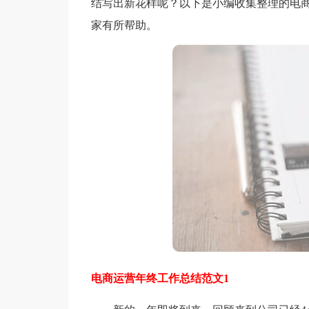
结写出新花样呢？以下是小编收集整理的电
家有所帮助。
电商运营年终工作总结范文1