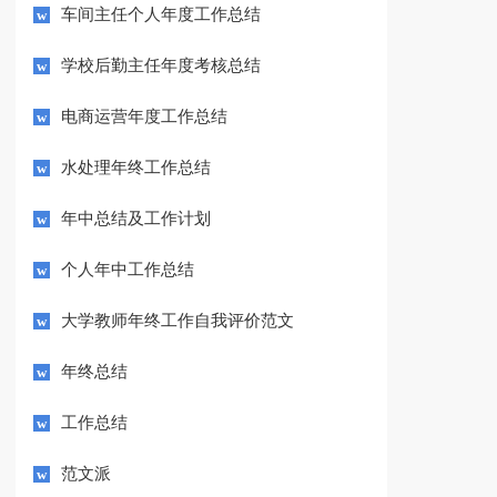
车间主任个人年度工作总结
学校后勤主任年度考核总结
电商运营年度工作总结
水处理年终工作总结
年中总结及工作计划
个人年中工作总结
大学教师年终工作自我评价范文
年终总结
工作总结
范文派