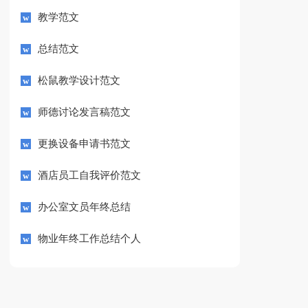
教学范文
总结范文
松鼠教学设计范文
师德讨论发言稿范文
更换设备申请书范文
酒店员工自我评价范文
办公室文员年终总结
物业年终工作总结个人