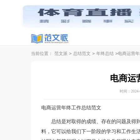
>
>
>
当前位置：
范文派
总结范文
年终总结
电商运营年
电商运
时间：2024-05
电商运营年终工作总结范文
总结是对取得的成绩、存在的问题及得到
料，它可以给我们下一阶段的学习和工作生