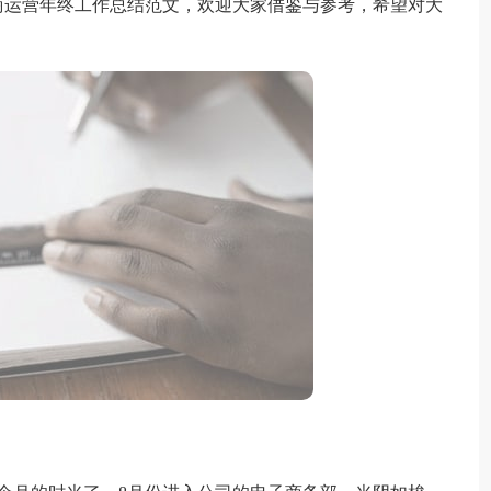
商运营年终工作总结范文，欢迎大家借鉴与参考，希望对大