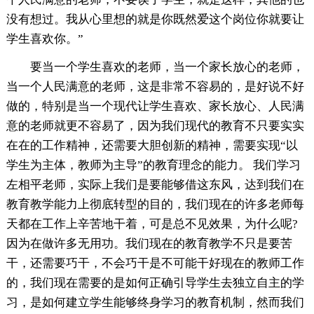
没有想过。我从心里想的就是你既然爱这个岗位你就要让
学生喜欢你。”
要当一个学生喜欢的老师，当一个家长放心的老师，
当一个人民满意的老师，这是非常不容易的，是好说不好
做的，特别是当一个现代让学生喜欢、家长放心、人民满
意的老师就更不容易了，因为我们现代的教育不只要实实
在在的工作精神，还需要大胆创新的精神，需要实现“以
学生为主体，教师为主导”的教育理念的能力。 我们学习
左相平老师，实际上我们是要能够借这东风，达到我们在
教育教学能力上彻底转型的目的，我们现在的许多老师每
天都在工作上辛苦地干着，可是总不见效果，为什么呢?
因为在做许多无用功。我们现在的教育教学不只是要苦
干，还需要巧干，不会巧干是不可能干好现在的教师工作
的，我们现在需要的是如何正确引导学生去独立自主的学
习，是如何建立学生能够终身学习的教育机制，然而我们