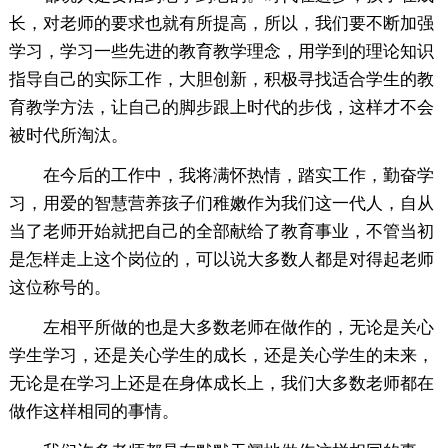
长，对老师的要求也就有所提高，所以，我们要不断加强
学习，学习一些先进的教育教学理念，用学到的理论知识
指导自己的实际工作，大胆创新，积极寻找适合学生的教
育教学方法，让自己的脚步跟上时代的步伐，这样才不会
被时代所淘汰。
在今后的工作中，我将满怀热情，踏实工作，勤奋学
习，用爱的智慧营养孩子们稚嫩作为我们这一代人，自从
当了老师开始就把自己的全部献给了教育事业，不管当初
是怎样走上这个岗位的，可以说大多数人都是对得起老师
这位称号的。
左相平所做的也是大多数老师在做作的，无论是关心
学生学习，还是关心学生的成长，还是关心学生的未来，
无论是在学习上还是在身体成长上，我们大多数老师都在
做作这样相同的事情。