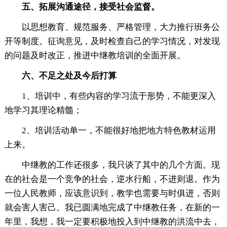
五、拓展沟通途径，接受社会监督。
以思想教育、规范服务、严格管理，大力推行班务公
开等制度。征询意见，及时检查自己的学习情况，对发现
的问题及时改正，推进中继教培训的全面开展。
六、不足之处及今后打算
1、培训中，有些内容的学习流于形势，不能更深入
地学习其理论精髓；
2、培训活动单一，不能很好地把地方特色教材运用
上来。
中继教的工作还很多，我只谈了其中的几个方面。现
在的社会是一个竞争的社会，逆水行船，不进则退。作为
一位人民教师，应该意识到，教学也需要与时俱进，否则
就会害人害己。我已圆满地完成了中继教任务，在新的一
年里，我想，我一定要积极地投入到中继教的洪流中去，