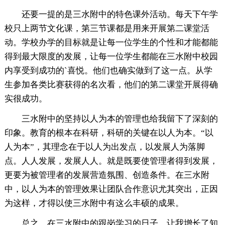
还要一提的是三水附中的特色课外活动。每天下午学
校只上两节文化课，第三节课都是用来开展第二课堂活
动。学校办学的目标就是让每一位学生的个性和才能都能
得到最大限度的发展，让每一位学生都能在三水附中校园
内享受到成功的`喜悦。他们也确实做到了这一点。从学
生参加各类比赛获得的名次看，他们的第二课堂开展得确
实很成功。
三水附中的坚持以人为本的管理也给我留下了深刻的
印象。教育的根本在科研，科研的关键在以人为本。“以
人为本”，其理念在于以人为出发点，以发展人为落脚
点。人人发展，发展人人。就是既要使管理者得到发展，
更要为被管理者的发展营造氛围、创造条件。在三水附
中，以人为本的管理效果让团队合作意识尤其突出，正因
为这样，才得以使三水附中有这么丰硕的成果。
总之，在三水附中的跟岗学习的日子，让我增长了知