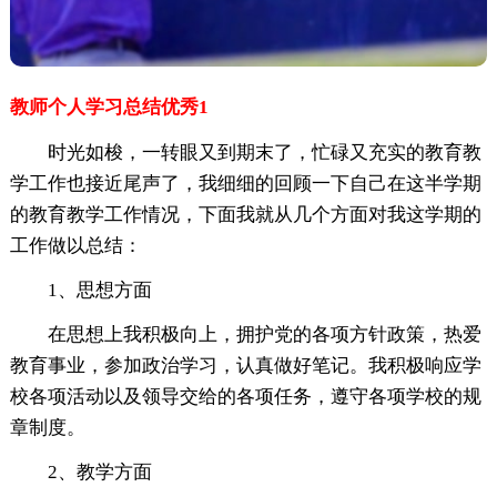
教师个人学习总结优秀1
时光如梭，一转眼又到期末了，忙碌又充实的教育教
学工作也接近尾声了，我细细的回顾一下自己在这半学期
的教育教学工作情况，下面我就从几个方面对我这学期的
工作做以总结：
1、思想方面
在思想上我积极向上，拥护党的各项方针政策，热爱
教育事业，参加政治学习，认真做好笔记。我积极响应学
校各项活动以及领导交给的各项任务，遵守各项学校的规
章制度。
2、教学方面