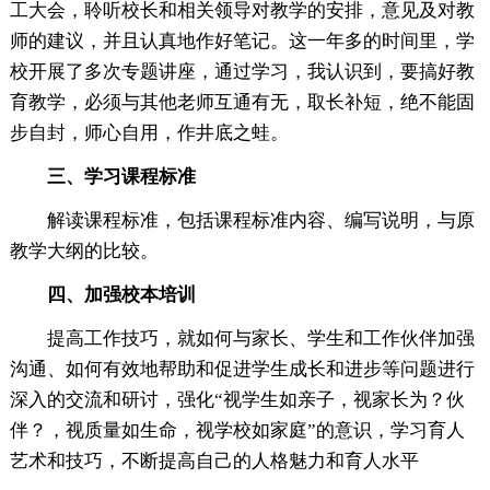
工大会，聆听校长和相关领导对教学的安排，意见及对教
师的建议，并且认真地作好笔记。这一年多的时间里，学
校开展了多次专题讲座，通过学习，我认识到，要搞好教
育教学，必须与其他老师互通有无，取长补短，绝不能固
步自封，师心自用，作井底之蛙。
三、学习课程标准
解读课程标准，包括课程标准内容、编写说明，与原
教学大纲的比较。
四、加强校本培训
提高工作技巧，就如何与家长、学生和工作伙伴加强
沟通、如何有效地帮助和促进学生成长和进步等问题进行
深入的交流和研讨，强化“视学生如亲子，视家长为？伙
伴？，视质量如生命，视学校如家庭”的意识，学习育人
艺术和技巧，不断提高自己的人格魅力和育人水平