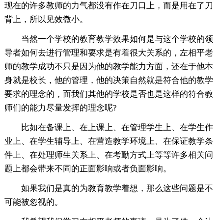
现在的许多教师的力气都没有作在刀口上，而是用在了刀
背上，所以见效微小。
当然一个学校的教育教学效果如何是与这个学校的领
导者如何去进行管理和要求是有着很大关系的，左相平老
师的教学成功不只是因为他的教学能力方面，还在于他本
身就是校长，他的管理，他的决策自然就是符合他的教学
要求的理念的，而我们其他的学校是否也是这样的符合教
师们的能力尽量发挥的理念呢?
比如在备课上、在上课上、在管理学生上、在学生作
业上、在学生辅导上、在营造教学环境上、在保证教学条
件上、在处理师生关系上、在考勤方式上等等许多相关问
题上都会带来不同的正面影响或者负面影响。
如果我们是真的为教育教学着想，那么这些问题是不
可能被忽视的。