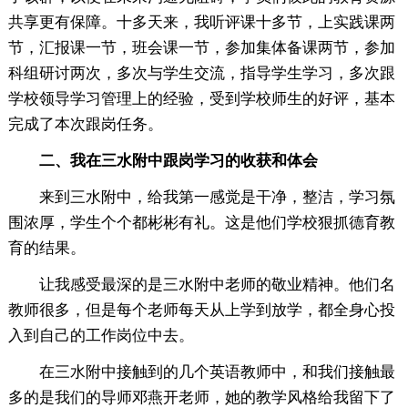
共享更有保障。十多天来，我听评课十多节，上实践课两
节，汇报课一节，班会课一节，参加集体备课两节，参加
科组研讨两次，多次与学生交流，指导学生学习，多次跟
学校领导学习管理上的经验，受到学校师生的好评，基本
完成了本次跟岗任务。
二、我在三水附中跟岗学习的收获和体会
来到三水附中，给我第一感觉是干净，整洁，学习氛
围浓厚，学生个个都彬彬有礼。这是他们学校狠抓德育教
育的结果。
让我感受最深的是三水附中老师的敬业精神。他们名
教师很多，但是每个老师每天从上学到放学，都全身心投
入到自己的工作岗位中去。
在三水附中接触到的几个英语教师中，和我们接触最
多的是我们的导师邓燕开老师，她的教学风格给我留下了