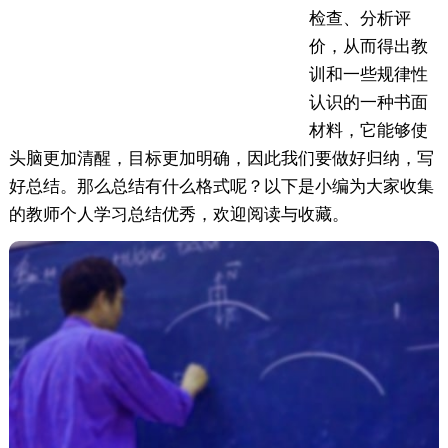
检查、分析评
价，从而得出教
训和一些规律性
认识的一种书面
材料，它能够使
头脑更加清醒，目标更加明确，因此我们要做好归纳，写
好总结。那么总结有什么格式呢？以下是小编为大家收集
的教师个人学习总结优秀，欢迎阅读与收藏。