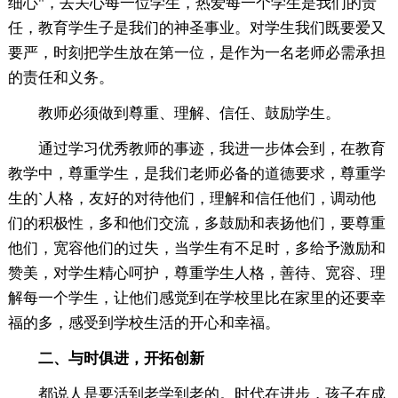
细心"，去关心每一位学生，热爱每一个学生是我们的责
任，教育学生子是我们的神圣事业。对学生我们既要爱又
要严，时刻把学生放在第一位，是作为一名老师必需承担
的责任和义务。
教师必须做到尊重、理解、信任、鼓励学生。
通过学习优秀教师的事迹，我进一步体会到，在教育
教学中，尊重学生，是我们老师必备的道德要求，尊重学
生的`人格，友好的对待他们，理解和信任他们，调动他
们的积极性，多和他们交流，多鼓励和表扬他们，要尊重
他们，宽容他们的过失，当学生有不足时，多给予激励和
赞美，对学生精心呵护，尊重学生人格，善待、宽容、理
解每一个学生，让他们感觉到在学校里比在家里的还要幸
福的多，感受到学校生活的开心和幸福。
二、与时俱进，开拓创新
都说人是要活到老学到老的。时代在进步，孩子在成