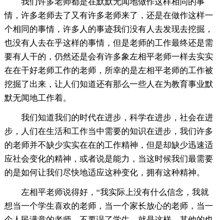
我们许多老师都是在默默无闻地做作这样相同的事
情，许多老师去了又有许多老师来了，还是在做作这样一
个相同的事情，许多人的事迹我们没有人去发现去挖掘，
也没有人去在乎这样的事情，但是老师的工作最终还是需
要有人干的，仍然还是会有许多象左相平老师一样去实实
在在干好老师工作的老师，所幸的是左相平老师的工作被
挖掘了出来，让人们知道还有那么一些人在为教育事业默
默无闻地工作着。
我们知道我们的时代在进步，科学在进步，社会在进
步，人们在生活和工作当中需要的知识在进步，我们许多
的老师并不缺少实实在在的工作精神，但是却缺少迅速适
应社会变化的精神，或者说是能力，当这时候我们最需要
的是如何让我们尽快地适应这种变化，拥有这种精神。
左相平老师说得好，“我实际上没有什么信念，我就
想当一个学生喜欢的老师，当一个家长放心的老师，当一
个人民满意的老师，不要误了学生，就是这样，其他的也