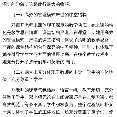
深刻的印象，这是此行最大的收获。
（一）高效的管理模式严谨的课堂结构
邓燕开老师上课体现了深厚的教学功底，她上课的特
色是教学思路清晰、课堂结构严谨。在课堂上，她用高效
的管理模式，严谨的课堂结构，体现了清晰的教学思路，
严谨的课堂结构和合作探究的学习精神。同时，也体现了
她在引导学生学习方面的深厚功底。在整个教学过程中，
她充分打开了孩子们学习英语的闸门。
（二）课堂上充分体现了教师的主导、学生的主体地
位，充分尊重了学生
邓老师的课堂气氛活跃，语言干练，教态亲切，充分
尊重了学生。邓老师无论在上阅读课还是在上复习课，都
高效规范，有条不紊，学生积极参与，整个过程既轻松又
严肃，体现了学生的主体地位，还充分尊重了孩子们，使