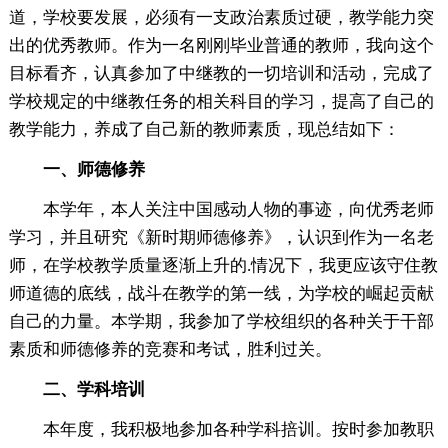
道，学校要发展，必须有一支政治素质过硬，教学能力突
出的优秀教师。作为一名刚刚毕业普通的教师，我向这个
目标看齐，认真参加了中继教的一切培训和活动，完成了
学校规定的中继教任务的相关科目的学习，提高了自己的
教学能力，养成了自己新的教师素质，现总结如下：
一、师德修养
本学年，本人关注中国感动人物的事迹，向优秀老师
学习，并且研究《新时期师德修养》，认识到作为一名老
师，在学校教学质量逐渐上升的.情况下，我更应该守住教
师道德的底线，战斗在教学的第一线，为学校的崛起贡献
自己的力量。本学期，我参加了学校组织的各种关于干部
素质和师德修养的竞赛和考试，胜利过关。
二、学科培训
本年度，我积极地参加各种学科掊训。按时参加教职