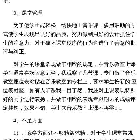
乐。
3、课堂管理
为了使学生能轻松、愉快地上音乐课，多用鼓励的方
式使学生表现出良好的品质。努力做到用好的设计抓住学
生的注意力。对于破坏课堂秩序的行为也进行了善意的批
评与纠正。
对学生的课堂常规做了相应的规定，在音乐教室上课
学生通常喜欢随意乱坐，我观察了几节课，专门做了音乐
教室座位表粘贴在音乐教室的专栏上，要求学生按新的'座
位表就座，如有人旷课我一目了然，我还对上课表现特别
好的同学进行表扬，并做了相应的表现者跟期末的成绩评
定挂钩，效果不错。学生来音乐教室上课不再零乱。
4、不足方面
1）、教学方面还不够精益求精，对于学生课堂常规