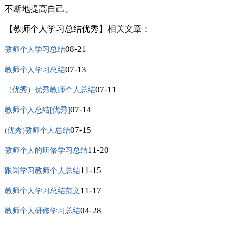
不断地提高自己。
【教师个人学习总结优秀】相关文章：
08-21
教师个人学习总结
07-13
教师个人学习总结
07-11
（优秀）优秀教师个人总结
07-14
教师个人总结[优秀]
07-15
(优秀)教师个人总结
11-20
教师个人的研修学习总结
11-15
跟岗学习教师个人总结
11-17
教师个人学习总结范文
04-28
教师个人研修学习总结