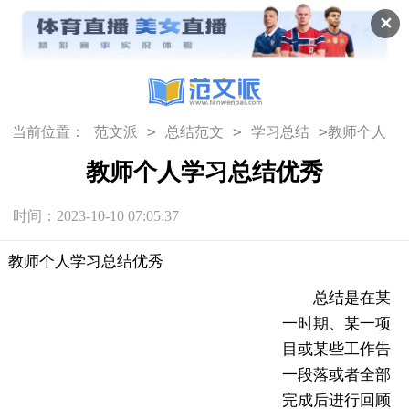
✕
>
>
>
当前位置：
范文派
总结范文
学习总结
教师个人
学习总结优秀
教师个人学习总结优秀
时间：2023-10-10 07:05:37
教师个人学习总结优秀
总结是在某
一时期、某一项
目或某些工作告
一段落或者全部
完成后进行回顾