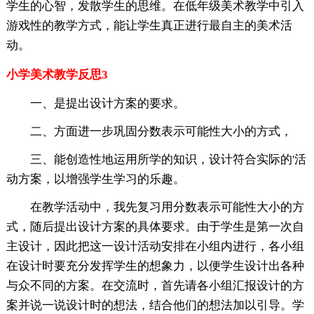
学生的心智，发散学生的思维。在低年级美术教学中引入
游戏性的教学方式，能让学生真正进行最自主的美术活
动。
小学美术教学反思3
一、是提出设计方案的要求。
二、方面进一步巩固分数表示可能性大小的方式，
三、能创造性地运用所学的知识，设计符合实际的'活
动方案，以增强学生学习的乐趣。
在教学活动中，我先复习用分数表示可能性大小的方
式，随后提出设计方案的具体要求。由于学生是第一次自
主设计，因此把这一设计活动安排在小组内进行，各小组
在设计时要充分发挥学生的想象力，以便学生设计出各种
与众不同的方案。在交流时，首先请各小组汇报设计的方
案并说一说设计时的想法，结合他们的想法加以引导。学