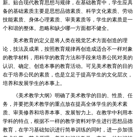
新。贴合现代教育思想与规律，在基础教育中，学生应具
备的基础素质主要是思想品德素质、科学文化素质、劳动
技能素质、身体心理素质、审美素质等，学生的素质是一
个和谐的整体。忽略和缺少哪一方面都不健全。
美术教育的定义是将人类在视觉艺术方面创造的理
论，技法及成果，按照教育规律再创造成适合不一样对象
的教学材料，用科学的教育方法和手段来培养公民对美的
认识、确定、创造本事的教育活动。可见美术教育的目的
在于培养公民的素质，也是立足于提高学生的文化层次，
培养和发展学生的本事上。
《美术教学大纲》明确了美术教学的目的、性质、任
务，并要把美术教学的重点放在提高全体学生的美术素
质、审美修养和培养本事、发展智力上。在教学中利用本
学科的特点，根据不一样的教学资料对学生进行思想品德
教育，在学习基础知识进行简单训练的同时，进一步加强