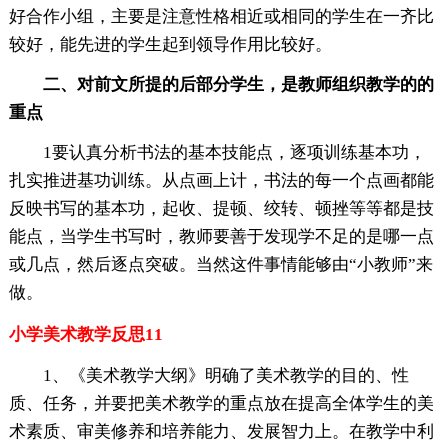
好合作小组，主要是注意性格相近或相同的学生在一齐比
较好，能先进的学生起到领导作用比较好。
二、对前文所提的后部分学生，是教师组织教学的的
重点
1要认真分析书法的基本技能点，逐项训练基本功，
扎实推进基功训练。从点画上计，书法的每一个点画都能
反映书写的基本功，起收、提顿、绞转、顿挫等等都是技
能点，当学生书写时，教师要善于发现学不足的是哪一点
或几点，然后逐点突破。当然这件事情能够由“小教师”来
做。
小学美术教学反思11
1、《美术教学大纲》明确了美术教学的目的、性
质、任务，并要把美术教学的重点放在提高全体学生的美
术素质、审美修养和培养能力、发展智力上。在教学中利