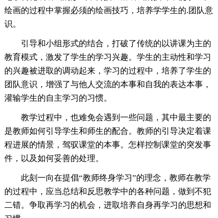
绘画的过程中掌握必须的绘画技巧，培养学学生的.团队意
识。
引导和小组形式的结合，打破了传统的以讲课为主的
教育模式，激发了学生的学习兴趣。学生的主动性和学习
的兴趣被进取的调动起来，学习的过程中，培养了学生的
团队意识，增强了与他人交流的本事和自我的表达本事，
灌输学生的自主学习的习惯。
教学过程中，也难免会遇到一些问题，其中最主要的
是教师如何引导学生和师生的配合。教师的引导决定着课
程进展的情景，驾驭课堂的本事。怎样控制课堂的突发事
件，以及如何妥善的处理。
此刻一向在提倡“教师终身学习”的理念，教师在教学
的过程中，应当总结和反思教学中的各种问题，做到不犯
二错。争取再学习的机会，进取培养自身再学习的思想和