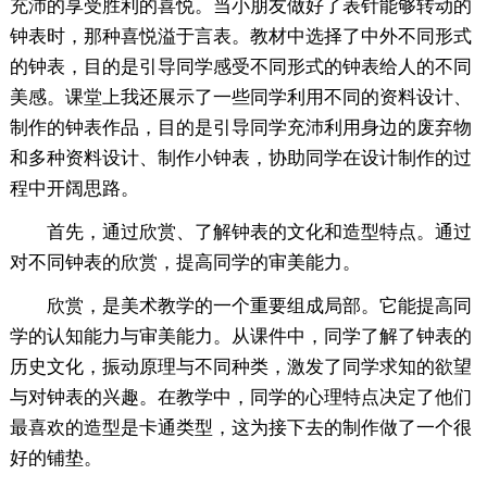
充沛的享受胜利的喜悦。当小朋友做好了表针能够转动的
钟表时，那种喜悦溢于言表。教材中选择了中外不同形式
的钟表，目的是引导同学感受不同形式的钟表给人的不同
美感。课堂上我还展示了一些同学利用不同的资料设计、
制作的钟表作品，目的是引导同学充沛利用身边的废弃物
和多种资料设计、制作小钟表，协助同学在设计制作的过
程中开阔思路。
首先，通过欣赏、了解钟表的文化和造型特点。通过
对不同钟表的欣赏，提高同学的审美能力。
欣赏，是美术教学的一个重要组成局部。它能提高同
学的认知能力与审美能力。从课件中，同学了解了钟表的
历史文化，振动原理与不同种类，激发了同学求知的欲望
与对钟表的兴趣。在教学中，同学的心理特点决定了他们
最喜欢的造型是卡通类型，这为接下去的制作做了一个很
好的铺垫。