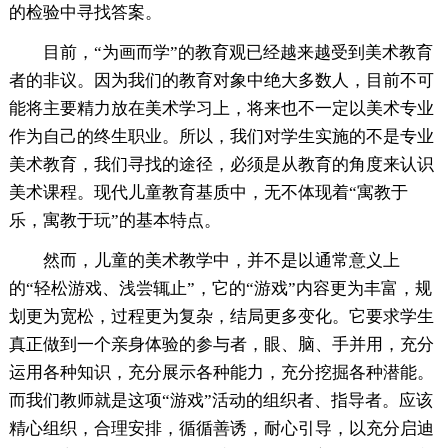
的检验中寻找答案。
目前，“为画而学”的教育观已经越来越受到美术教育
者的非议。因为我们的教育对象中绝大多数人，目前不可
能将主要精力放在美术学习上，将来也不一定以美术专业
作为自己的终生职业。所以，我们对学生实施的不是专业
美术教育，我们寻找的途径，必须是从教育的角度来认识
美术课程。现代儿童教育基质中，无不体现着“寓教于
乐，寓教于玩”的基本特点。
然而，儿童的美术教学中，并不是以通常意义上
的“轻松游戏、浅尝辄止”，它的“游戏”内容更为丰富，规
划更为宽松，过程更为复杂，结局更多变化。它要求学生
真正做到一个亲身体验的参与者，眼、脑、手并用，充分
运用各种知识，充分展示各种能力，充分挖掘各种潜能。
而我们教师就是这项“游戏”活动的组织者、指导者。应该
精心组织，合理安排，循循善诱，耐心引导，以充分启迪