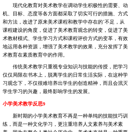
现代化教育对美术教学在调动学生积极性的需要、动
机、目标、态度等各方面都采取了切实可行的措施、方式
和方法，改进了原来美术课程和教学中存在的`不足，从
课程建设的角度，促进了美术教育观念的转变，促进了美
术教材模式、学生学习方式和课程评价方式的变革，有效
地运用各种资源，增强了美术教学的效果，充分发挥了美
术教育在素质教育中的作用。
传统美术教学只重视专业知识与技能的传授，把学习
仅仅局限在书本上，脱离学生的日常生活实际，在这种学
习观念下，不仅很难培养出学生的创造精神，而且会泯灭
学生学习的兴趣，最终影响学生的发展。
小学美术教学反思9
新时期的小学美术教育不再是一种单纯的技能技巧训
练，而是一种文化学习，更注重培养人文素养与美术素