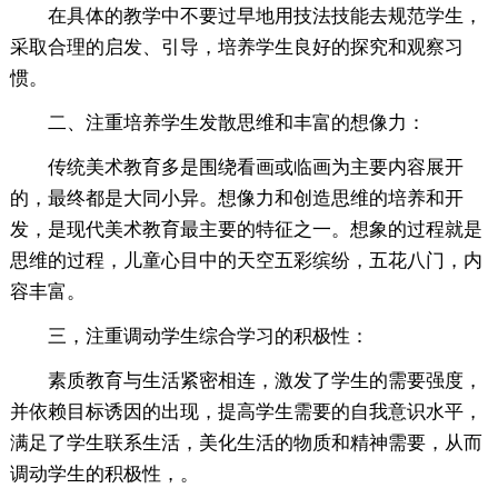
在具体的教学中不要过早地用技法技能去规范学生，
采取合理的启发、引导，培养学生良好的探究和观察习
惯。
二、注重培养学生发散思维和丰富的想像力：
传统美术教育多是围绕看画或临画为主要内容展开
的，最终都是大同小异。想像力和创造思维的培养和开
发，是现代美术教育最主要的特征之一。想象的过程就是
思维的过程，儿童心目中的天空五彩缤纷，五花八门，内
容丰富。
三，注重调动学生综合学习的积极性：
素质教育与生活紧密相连，激发了学生的需要强度，
并依赖目标诱因的出现，提高学生需要的自我意识水平，
满足了学生联系生活，美化生活的物质和精神需要，从而
调动学生的积极性，。