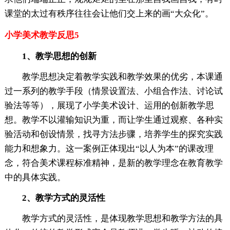
课堂的太过有秩序往往会让他们交上来的画“大众化”。
小学美术教学反思5
1、教学思想的创新
教学思想决定着教学实践和教学效果的优劣，本课通
过一系列的教学手段（情景设置法、小组合作法、讨论试
验法等等），展现了小学美术设计、运用的创新教学思
想。教学不以灌输知识为重，而让学生通过观察、各种实
验活动和创设情景，找寻方法步骤，培养学生的探究实践
能力和想象力。这一案例正体现出“以人为本”的课改理
念，符合美术课程标准精神，是新的教学理念在教育教学
中的具体实践。
2、教学方式的灵活性
教学方式的灵活性，是体现教学思想和教学方法的具