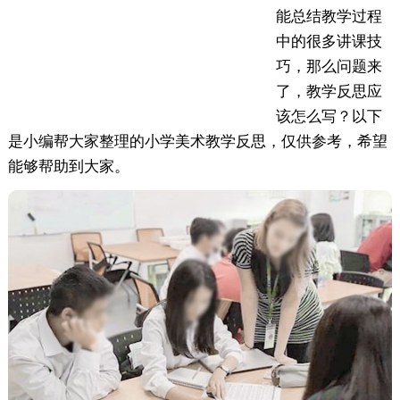
能总结教学过程
中的很多讲课技
巧，那么问题来
了，教学反思应
该怎么写？以下
是小编帮大家整理的小学美术教学反思，仅供参考，希望
能够帮助到大家。