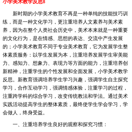
小学美术教学反思8
新时期的小学美术教育不再是一种单纯的技能技巧训
练，而是一种文化学习，更注重培养人文素养与美术素
养，因为在整个人类社会历史中，美术本来就是一种重要
的文化行为，是在情感、思想的表达、交流中产生发展
的；小学美术教育不同于专业美术教育，它为发展学生整
体素质服务：以学生发展为本，注重培养发展学生审美能
力、感知力、想象力、表现力等方面的能力，注重培养创
新精神，注重学生的个性发展和全面发展，小学美术教学
反思。新教育强调培养学生学习兴趣，强调学生自主探究
学习，合作互动学习，强调情感体验，注重学习的过程，
注重跨学科的综合学习，改变传统教法和学法。通过美术
实践活动提高学生的整体素质，最终使学生学会学习，学
会做人，终身受益。
一、注重培养学生良好的观察和探究习惯：