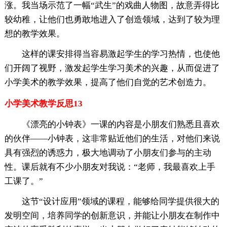
涨。我当场示范了一幅“武生”的戏曲人物图，故意弄得比
较幼稚，让他们也勇敢地进入了创造领域，达到了较为理
想的教学效果。
这样的课安排得当容易激起学生的学习热情，也使他
们开阔了视野，激发起学生学习美术的兴趣，从而促进了
小学美术的教学效果，提高了他们自觉的艺术创造力。
小学美术教学反思13
《漂亮的小钟表》一课的内容是小朋友们熟悉且喜欢
的伙伴——小钟表，这非常贴近他们的生活，对他们来说
具有强烈的诱惑力，极大地调动了小朋友们参与的主动
性。课后就有不少小朋友对我说：“老师，我最喜欢上手
工课了。”
这节“设计应用”领域的课程，能够给同学提供很大的
发明空间，培养同学的创新意识，并能让小朋友在制作中