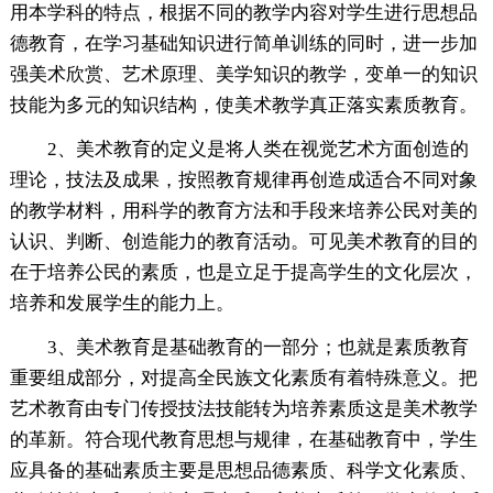
用本学科的特点，根据不同的教学内容对学生进行思想品
德教育，在学习基础知识进行简单训练的同时，进一步加
强美术欣赏、艺术原理、美学知识的教学，变单一的知识
技能为多元的知识结构，使美术教学真正落实素质教育。
2、美术教育的定义是将人类在视觉艺术方面创造的
理论，技法及成果，按照教育规律再创造成适合不同对象
的教学材料，用科学的教育方法和手段来培养公民对美的
认识、判断、创造能力的教育活动。可见美术教育的目的
在于培养公民的素质，也是立足于提高学生的文化层次，
培养和发展学生的能力上。
3、美术教育是基础教育的一部分；也就是素质教育
重要组成部分，对提高全民族文化素质有着特殊意义。把
艺术教育由专门传授技法技能转为培养素质这是美术教学
的革新。符合现代教育思想与规律，在基础教育中，学生
应具备的基础素质主要是思想品德素质、科学文化素质、