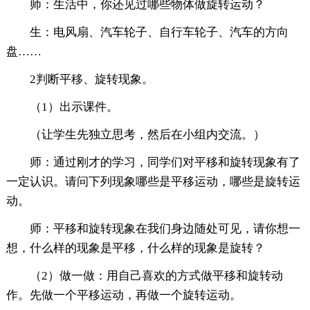
师：生活中，你还见过哪些物体做旋转运动？
生：电风扇、汽车轮子、自行车轮子、汽车的方向
盘……
2判断平移、旋转现象。
（1）出示课件。
（让学生先独立思考，然后在小组内交流。）
师：通过刚才的学习，同学们对平移和旋转现象有了
一定认识。请问下列现象哪些是平移运动，哪些是旋转运
动。
师：平移和旋转现象在我们身边随处可见，请你想一
想，什么样的现象是平移，什么样的现象是旋转？
（2）做一做：用自己喜欢的方式做平移和旋转动
作。先做一个平移运动，再做一个旋转运动。