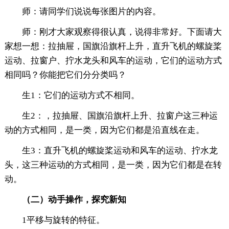
师：请同学们说说每张图片的内容。
师：刚才大家观察得很认真，说得非常好。下面请大
家想一想：拉抽屉，国旗沿旗杆上升，直升飞机的螺旋桨
运动、拉窗户、拧水龙头和风车的运动，它们的运动方式
相同吗？你能把它们分分类吗？
生1：它们的运动方式不相同。
生2：，拉抽屉、国旗沿旗杆上升、拉窗户这三种运
动的方式相同，是一类，因为它们都是沿直线在走。
生3：直升飞机的螺旋桨运动和风车的运动、拧水龙
头，这三种运动的方式相同，是一类，因为它们都是在转
动。
（
二
）
动手操作，探究新知
1平移与旋转的特征。