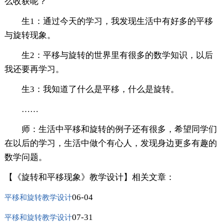
么收获呢？
生1：通过今天的学习，我发现生活中有好多的平移
与旋转现象。
生2：平移与旋转的世界里有很多的数学知识，以后
我还要再学习。
生3：我知道了什么是平移，什么是旋转。
……
师：生活中平移和旋转的例子还有很多，希望同学们
在以后的学习，生活中做个有心人，发现身边更多有趣的
数学问题。
【《旋转和平移现象》教学设计】相关文章：
06-04
平移和旋转教学设计
07-31
平移和旋转教学设计