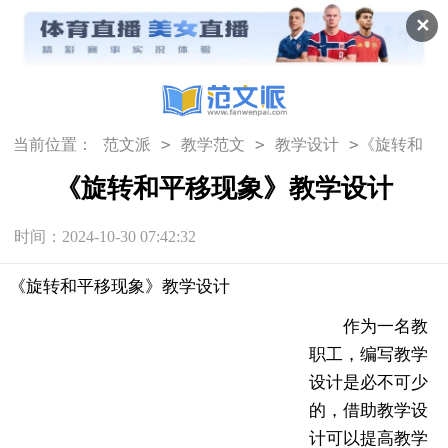
✕
>
>
>
当前位置：
范文派
教学范文
教学设计
《旋转和
平移现象》教学设计
《旋转和平移现象》教学设计
时间：2024-10-30 07:42:32
《旋转和平移现象》教学设计
作为一名教
职工，编写教学
设计是必不可少
的，借助教学设
计可以提高教学