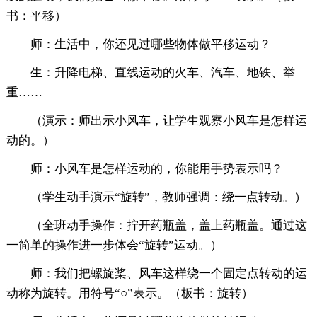
书：平移）
师：生活中，你还见过哪些物体做平移运动？
生：升降电梯、直线运动的火车、汽车、地铁、举
重……
（演示：师出示小风车，让学生观察小风车是怎样运
动的。）
师：小风车是怎样运动的，你能用手势表示吗？
（学生动手演示“旋转”，教师强调：绕一点转动。）
（全班动手操作：拧开药瓶盖，盖上药瓶盖。通过这
一简单的操作进一步体会“旋转”运动。）
师：我们把螺旋桨、风车这样绕一个固定点转动的运
动称为旋转。用符号“○”表示。（板书：旋转）