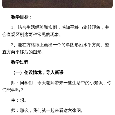
教学目标：
1、结合生活经验和实例，感知平移与旋转现象，并
会直观区别这两种常见的现象。
2、能在方格纸上画出一个简单图形沿水平方向、竖
直方向平移后的图形。
教学过程
（
一
）
创设情境，导入新课
师：同学们，今天老师带来一些生活中的小知识，你
们想学吗？
生：想。
师：那么，我们就一起来看这六张图。