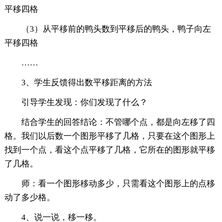
平移四格
（3）从平移前的鸭头数到平移后的鸭头，鸭子向左
平移四格
……
3、学生反馈得出数平移距离的方法
引导学生发现：你们发现了什么？
结合学生的回答结论：不管哪个点，都是向左移了四
格。我们以后数一个图形平移了几格，只要在这个图形上
找到一个点，看这个点平移了几格，它所在的图形就平移
了几格。
师：看一个图形移动多少，只需看这个图形上的点移
动了多少格。
4、说一说，移一移。