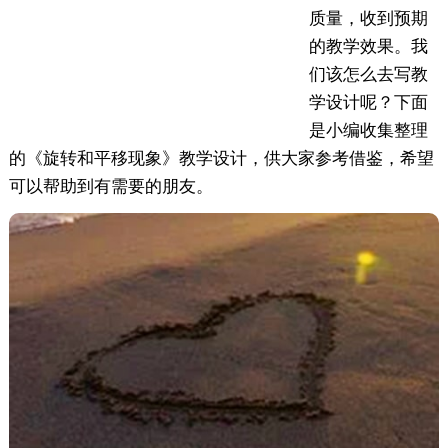
质量，收到预期
的教学效果。我
们该怎么去写教
学设计呢？下面
是小编收集整理
的《旋转和平移现象》教学设计，供大家参考借鉴，希望
可以帮助到有需要的朋友。