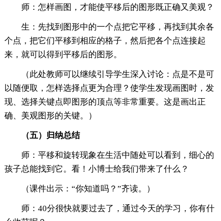
师：怎样画图，才能使平移后的图形既正确又美观？
生：先找到图形中的一个点把它平移，再找到其余各
个点，把它们平移到相应的格子，然后把各个点连接起
来，就可以得到平移后的图形。
（此处教师可以继续引导学生深入讨论：点是不是可
以随便取，怎样选择点更为合理？使学生发现画图时，发
现、选择关键点即图形的顶点等非常重要。这是画出正
确、美观图形的关键。）
（
五
）
归纳总结
师：平移和旋转现象在生活中随处可以看到，细心的
孩子总能找到它。看！小博士给我们带来了什么？
（课件出示：“你知道吗？”齐读。）
师：40分很快就要过去了，通过今天的学习，你有什