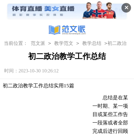
✕
>
>
>
当前位置：
范文派
教学范文
教学总结
初二政治
教学工作总结
初二政治教学工作总结
时间：2023-10-30 10:26:12
初二政治教学工作总结实用15篇
总结是在某
一时期、某一项
目或某些工作告
一段落或者全部
完成后进行回顾