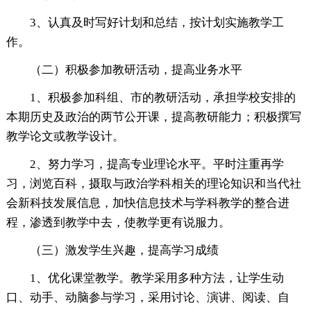
3、认真及时写好计划和总结，按计划实施教学工
作。
（二）积极参加教研活动，提高业务水平
1、积极参加科组、市的教研活动，承担学校安排的
本期历史及政治的两节公开课，提高教研能力；积极撰写
教学论文或教学设计。
2、努力学习，提高专业理论水平。平时注重再学
习，浏览百科，摄取与政治学科相关的理论知识和当代社
会新科技发展信息，加快信息技术与学科教学的整合进
程，渗透到教学中去，使教学更有说服力。
（三）激发学生兴趣，提高学习成绩
1、优化课堂教学。教学采用多种方法，让学生动
口、动手、动脑参与学习，采用讨论、演讲、阅读、自