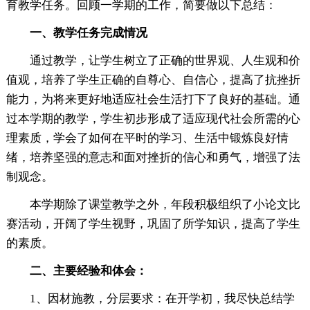
育教学任务。回顾一学期的工作，简要做以下总结：
一、教学任务完成情况
通过教学，让学生树立了正确的世界观、人生观和价
值观，培养了学生正确的自尊心、自信心，提高了抗挫折
能力，为将来更好地适应社会生活打下了良好的基础。通
过本学期的教学，学生初步形成了适应现代社会所需的心
理素质，学会了如何在平时的学习、生活中锻炼良好情
绪，培养坚强的意志和面对挫折的信心和勇气，增强了法
制观念。
本学期除了课堂教学之外，年段积极组织了小论文比
赛活动，开阔了学生视野，巩固了所学知识，提高了学生
的素质。
二、主要经验和体会：
1、因材施教，分层要求：在开学初，我尽快总结学