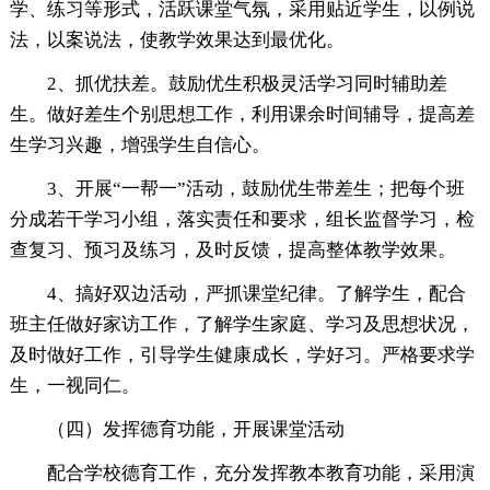
学、练习等形式，活跃课堂气氛，采用贴近学生，以例说
法，以案说法，使教学效果达到最优化。
2、抓优扶差。鼓励优生积极灵活学习同时辅助差
生。做好差生个别思想工作，利用课余时间辅导，提高差
生学习兴趣，增强学生自信心。
3、开展“一帮一”活动，鼓励优生带差生；把每个班
分成若干学习小组，落实责任和要求，组长监督学习，检
查复习、预习及练习，及时反馈，提高整体教学效果。
4、搞好双边活动，严抓课堂纪律。了解学生，配合
班主任做好家访工作，了解学生家庭、学习及思想状况，
及时做好工作，引导学生健康成长，学好习。严格要求学
生，一视同仁。
（四）发挥德育功能，开展课堂活动
配合学校德育工作，充分发挥教本教育功能，采用演