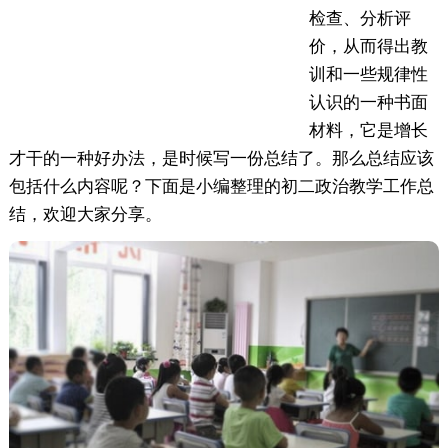
检查、分析评
价，从而得出教
训和一些规律性
认识的一种书面
材料，它是增长
才干的一种好办法，是时候写一份总结了。那么总结应该
包括什么内容呢？下面是小编整理的初二政治教学工作总
结，欢迎大家分享。