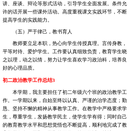
讲、座谈、辩论等形式活动，引导学生全面发展。条件允
许的话开展一些课外活动。高度重视课文实践环节，不断
提高学生的实践能力。
（五）严于律己，教书育人
教师要立足本职，热心向学生传授真理。言传身教，
平等对待、爱护学生。工作要认真细致负责，教育学生晓
之以理，动之以情，努力让学生喜欢学习政治科，培养良
好的心理品质。
初二政治教学工作总结3
本学期，我主要担任了初二年级六个班的政治教学工
作。一学期以来，自始至终以认真、严谨的治学态度；勤
恳、坚持不懈的精神从事教学工作。在教学中严格要求学
生，尊重学生，发扬教学民主，使学生学有得；同时自己
的教育教学水平和思想觉悟也不断提高，顺利地完成了教