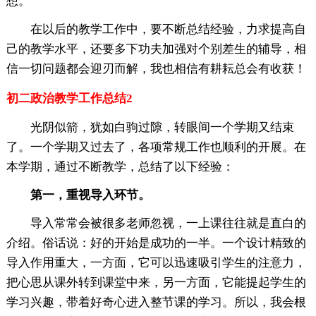
想。
在以后的教学工作中，要不断总结经验，力求提高自
己的教学水平，还要多下功夫加强对个别差生的辅导，相
信一切问题都会迎刃而解，我也相信有耕耘总会有收获！
初二政治教学工作总结2
光阴似箭，犹如白驹过隙，转眼间一个学期又结束
了。一个学期又过去了，各项常规工作也顺利的开展。在
本学期，通过不断教学，总结了以下经验：
第一，重视导入环节。
导入常常会被很多老师忽视，一上课往往就是直白的
介绍。俗话说：好的开始是成功的一半。一个设计精致的
导入作用重大，一方面，它可以迅速吸引学生的注意力，
把心思从课外转到课堂中来，另一方面，它能提起学生的
学习兴趣，带着好奇心进入整节课的学习。所以，我会根