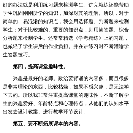
好的办法就是利用练习题来检测学生。讲完就练还能帮助
学生巩固刚刚所学的知识，加深对其的理解。所以，对于
简单的、易混淆的知识点，我会用选择题、判断题来检测
学生；对于比较难的、重要的知识点，则用简答题、综合
分析题来检测学生。还常常精选《学考精练》上的习题，
也减轻了学生课后的作业负担。并在讲练习时不断灌输学
生答题技巧。
第四，提高课堂趣味性。
兴趣是最好的老师。政治要背诵的内容多，而且很多
是非常理论的东西，比较枯燥，如果不感兴趣，是无法学
下去的。所以我非常注重提高课堂的趣味性，不断了解学
生的兴趣爱好、年龄特点和心理特点，从他们的认知水平
出发去设计教案、进行教学环节设计。
第五、要不断拓展课本的内容。