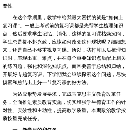
要性。
在这个学期里，教学中给我最大困扰的就是“如何上
复习课”。一般上考试前的复习课都是先帮学生梳理知识
点，然后要求学生记忆、消化，这样的复习课枯燥沉闷，
学生总是提不起兴致，应该如何改变这种现状呢？细细想
来，还是自己不够重视复习课。所以，我打算以后梳理知
识时，表现出重、难点，并在每个重要知识点后配上相关
的练习题，强化和深化知识点。而且要善于总结和归纳，
开展好专题复习课。下学期我会继续探索这个问题，尽快
摸索和总结出上好一节复习课的好方法。
为适应形势发展要求，完成马克思主义教育改革任
务，全面推进素质教育实施，切实增强学生德育工作的针
对性、实效性和主动性，提高教学质量。本期政治教学按
质按量完成任务。