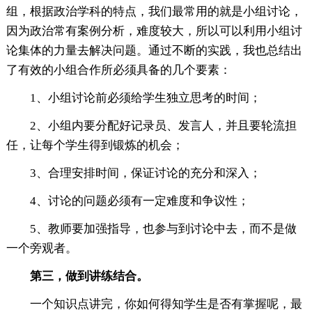
组，根据政治学科的特点，我们最常用的就是小组讨论，
因为政治常有案例分析，难度较大，所以可以利用小组讨
论集体的力量去解决问题。通过不断的实践，我也总结出
了有效的小组合作所必须具备的几个要素：
1、小组讨论前必须给学生独立思考的时间；
2、小组内要分配好记录员、发言人，并且要轮流担
任，让每个学生得到锻炼的机会；
3、合理安排时间，保证讨论的充分和深入；
4、讨论的问题必须有一定难度和争议性；
5、教师要加强指导，也参与到讨论中去，而不是做
一个旁观者。
第三，做到讲练结合。
一个知识点讲完，你如何得知学生是否有掌握呢，最