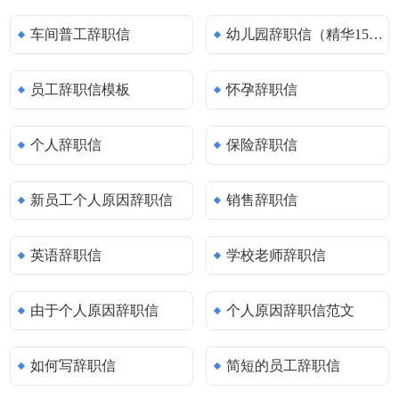
车间普工辞职信
幼儿园辞职信（精华15篇）
员工辞职信模板
怀孕辞职信
个人辞职信
保险辞职信
新员工个人原因辞职信
销售辞职信
英语辞职信
学校老师辞职信
由于个人原因辞职信
个人原因辞职信范文
如何写辞职信
简短的员工辞职信