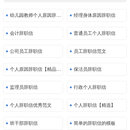
幼儿园教师个人原因辞职信
经理身体原因辞职信
会计辞职信
普通员工个人辞职信
公司员工辞职信
员工辞职信范文
个人原因辞职信【精品15篇】
保洁员辞职信
监理员辞职信
行政个人辞职信
个人辞职信优秀范文
个人辞职信【精选】
班干部辞职信
简单的辞职信的模板