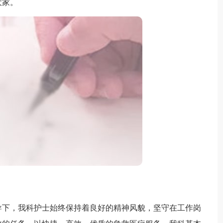
大家。
导下，我科护士始终保持着良好的精神风貌，坚守在工作岗