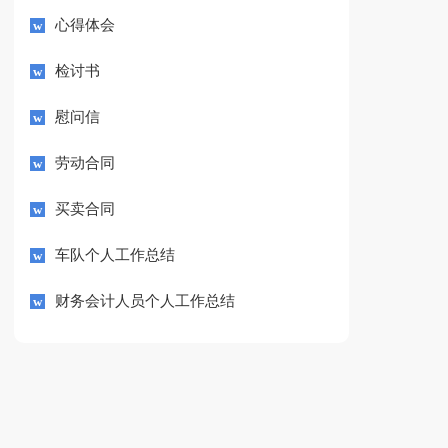
心得体会
检讨书
慰问信
劳动合同
买卖合同
车队个人工作总结
财务会计人员个人工作总结