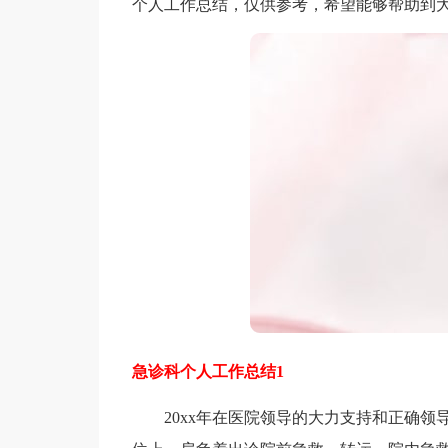
个人工作总结，仅供参考，希望能够帮助到
急诊科个人工作总结1
20xx年在医院领导的大力支持和正确领