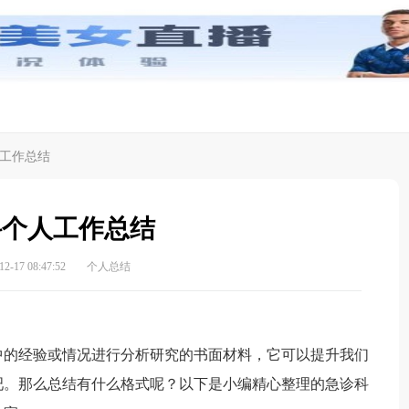
工作总结
科个人工作总结
-17 08:47:52
个人总结
的经验或情况进行分析研究的书面材料，它可以提升我们
吧。那么总结有什么格式呢？以下是小编精心整理的急诊科