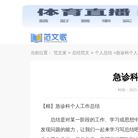
>
>
>
当前位置：
范文派
总结范文
个人总结
急诊科个人
急诊
时间：2023-12
【精】急诊科个人工作总结
总结是对某一阶段的工作、学习或思想中
发现问题的能力，让我们一起来学习写总结