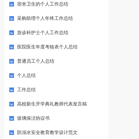
宿舍卫生的个人工作总结
采购助理个人年终工作总结
急诊科护士个人工作总结
医院医生年度考核表个人总结
普通员工个人总结
个人总结
工作总结
高校新生开学典礼教师代表发言稿
玻璃保洁协议书
防溺水安全教育教学设计范文