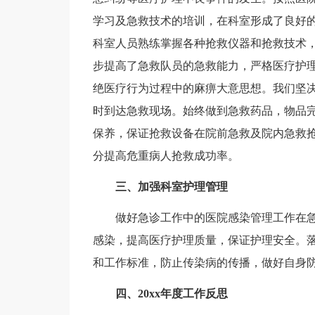
学习及急救技术的培训，在科室形成了良好
科室人员熟练掌握各种抢救仪器和抢救技术
步提高了急救队员的急救能力，严格医疗护
绝医疗行为过程中的麻痹大意思想。我们坚
时到达急救现场。始终做到急救药品，物品完
保养，保证抢救设备在院前急救及院内急救
分提高危重病人抢救成功率。
三、加强科室护理管理
做好急诊工作中的医院感染管理工作在急
感染，提高医疗护理质量，保证护理安全。
和工作标准，防止传染病的传播，做好自身
四、20xx年度工作反思