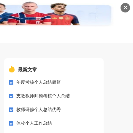
✕
最新文章
年度考核个人总结简短
支教教师师德考核个人总结
教师研修个人总结优秀
体校个人工作总结